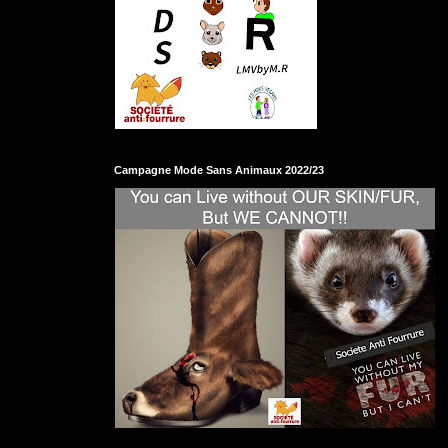
Campagne Mode Sans Animaux 2022/23