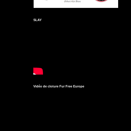
SLAY
Vidéo de cloture Fur Free Europe