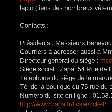
lapin (liens des nombreux vêtemen
Contacts :
Présidents : Messieurs Benayou
Courriers à adresser aussi à M
Directeur général du siège :
mco
Siège social : Zapa, 54 Rue de 
Téléphone du siège de la marque
Tél de la boutique du 75 rue du
Numéro du site en ligne : 01.53.
http://www.zapa.fr/ticket/ticket/