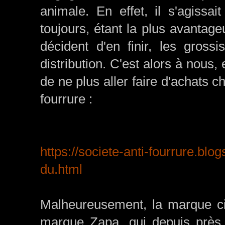
animale. En effet, il s'agiss
toujours, étant la plus avanta
décident d'en finir, les gross
distribution. C'est alors à nous,
de ne plus aller faire d'achats c
fourrure :
https://societe-anti-fourrure.blog
du.html
Malheureusement, la marque c
marque Zapa, qui depuis près