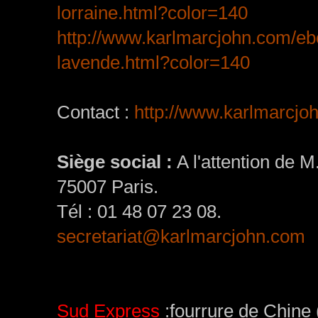
lorraine.html?color=140
http://www.karlmarcjohn.com/e
lavende.html?color=140
Contact :
http://www.karlmarcjoh
Siège social :
A l'attention de 
75007 Paris.
Tél : 01 48 07 23 08.
secretariat@karlmarcjohn.com
Sud Express
:fourrure de Chine (