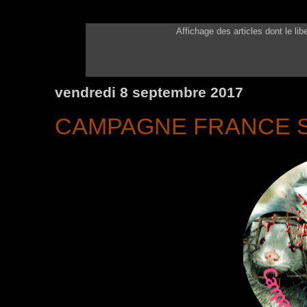
Affichage des articles dont le lib
vendredi 8 septembre 2017
CAMPAGNE FRANCE S