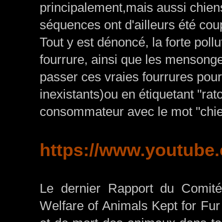
principalement,mais aussi chien
séquences ont d'ailleurs été cou
Tout y est dénoncé, la forte poll
fourrure, ainsi que les mensonge
passer ces vraies fourrures pour 
inexistants)ou en étiquetant "rat
consommateur avec le mot "chien
https://www.youtub
Le dernier Rapport du Comité
Welfare of Animals Kept for Fur