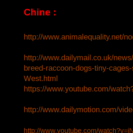
Chine :
http://www.animalequality.net/n
http://www.dailymail.co.uk/news
breed-raccoon-dogs-tiny-cages-s
West.html
https://www.youtube.com/wat
http://www.dailymotion.com/vide
http://www.youtube.com/watch?v=