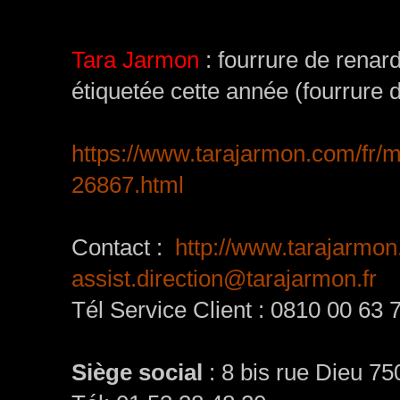
Tara Jarmon
: fourrure de renard
étiquetée cette année (fourrure 
https://www.tarajarmon.com/fr/
26867.html
Contact :
http://www.tarajarmon
assist.direction@tarajarmon.fr
Tél Service Client : 0810 00 63 
Siège social
: 8 bis rue Dieu 75