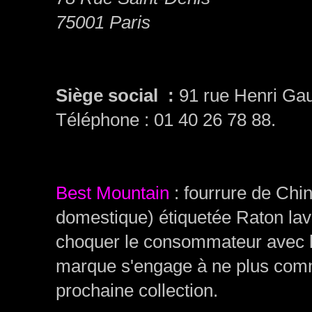
75001 Paris
Siège social :
91 rue Henri Ga
Téléphone : 01 40 26 78 88.
Best Mountain
: fourrure de Chin
domestique) étiquetée Raton lav
choquer le consommateur avec l
marque s'engage à ne plus comm
prochaine collection.