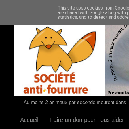
This site uses cookies from Google 
are shared with Google along with 
statistics, and to detect and addr
Au moins 2 animaux par seconde meurent dans le
Accueil
Faire un don pour nous aider