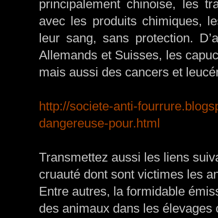
principalement chinoise, les t
avec les produits chimiques, le
leur sang, sans protection. D
Allemands et Suisses, les capuc
mais aussi des cancers et leucé
http://societe-anti-fourrure.blogs
dangereuse-pour.html
Transmettez aussi les liens sui
cruauté dont sont victimes les a
Entre autres, la formidable émiss
des animaux dans les élevages ch