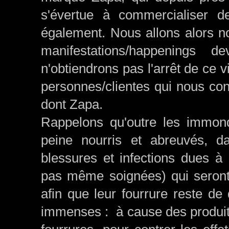
s'évertue à commercialiser d
également. Nous allons alors n
manifestations/happenings 
n'obtiendrons pas l'arrêt de ce
personnes/clientes qui nous con
dont Zapa.
Rappelons qu'outre les immon
peine nourris et abreuvés, d
blessures et infections dues à 
pas même soignées) qui seront
afin que leur fourrure reste de
immenses : à cause des produits 