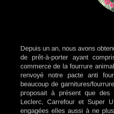
Depuis un an, nous avons obten
de prêt-à-porter ayant compris
commerce de la fourrure animal
renvoyé notre pacte anti fou
beaucoup de garnitures/fourrur
proposait à présent que des 
Leclerc, Carrefour et Super U
engagées elles aussi à ne plus 