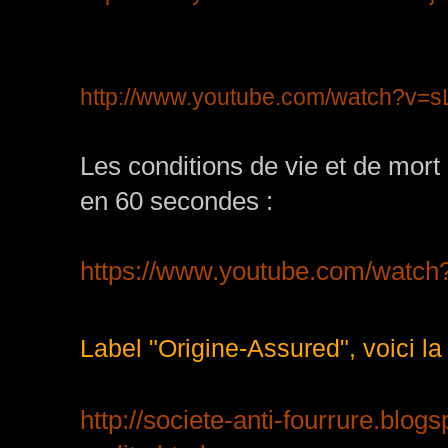
http://www.youtube.com/watch?v=
Les conditions de vie et de mort 
en 60 secondes :
https://www.youtube.com/watc
Label "Origine-Assured", voici la
http://societe-anti-fourrure.blogs