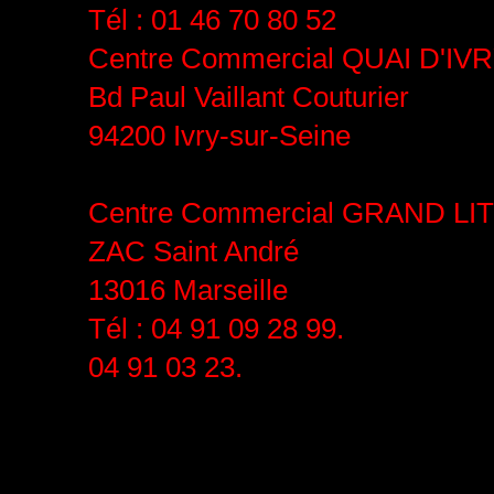
Tél : 01 46 70 80 52
Centre Commercial QUAI D'IV
Bd Paul Vaillant Couturier
94200 Ivry-sur-Seine
Centre Commercial GRAND L
ZAC Saint André
13016 Marseille
Tél :
04 91 09 28 99.
04 91 03 23.