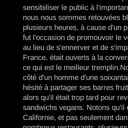
sensibiliser le public à l'impor
nous nous sommes retouvées blo
plusieurs heures, à cause d'un 
fut l'occasion de promouvoir le
au lieu de s'ennerver et de s'imp
France, était ouverts à la conver
ce qui est le meilleur tremplin.N
côté d'un homme d'une soixantai
hésité à partager ses barres fru
alors qu'il était trop tard pour re
sandwichs vegans. Notons qu'il 
Californie, et pas seulement dans
nombreux restaurants, plusieurs 