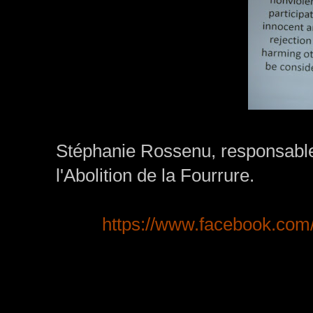
Stéphanie Rossenu, responsable 
l'Abolition de la Fourrure.
https://www.facebook.c