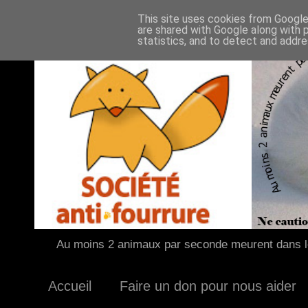
This site uses cookies from Google 
are shared with Google along with 
statistics, and to detect and addr
Au moins 2 animaux par seconde meurent dans le
Accueil
Faire un don pour nous aider