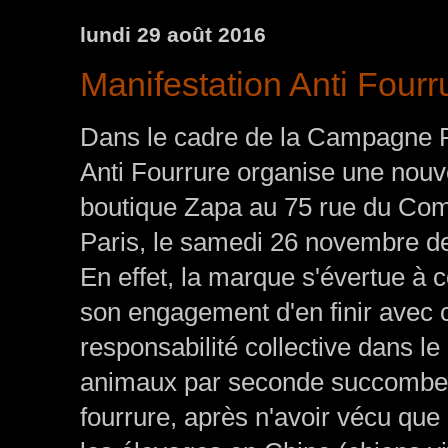
lundi 29 août 2016
Manifestation Anti Fourr
Dans le cadre de la Campagne Fr
Anti Fourrure organise une nouve
boutique Zapa au 75 rue du Co
Paris, le samedi 26 novembre d
En effet, la marque s'évertue à 
son engagement d'en finir avec 
responsabilité collective dans 
animaux par seconde succombent 
fourrure, après n'avoir vécu qu