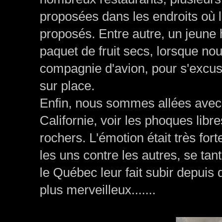
proposées dans les endroits où l
proposés. Entre autre, un jeune
paquet de fruit secs, lorsque nou
compagnie d'avion, pour s'excu
sur place.
Enfin, nous sommes allées avec 
Californie, voir les phoques libre
rochers. L'émotion était très fort
les uns contre les autres, se ta
le Québec leur fait subir depuis 
plus merveilleux.......