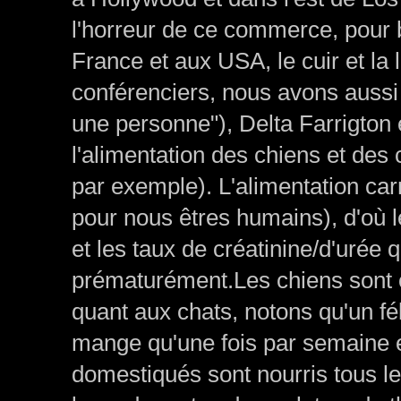
l'horreur de ce commerce, pour b
France et aux USA, le cuir et la
conférenciers, nous avons aussi
une personne"), Delta
Farrigton 
l'alimentation des chiens et des
par exemple). L'alimentation ca
pour nous êtres humains), d'où
et les taux de créatinine/d'urée 
prématurément.Les chiens sont 
quant aux chats, notons qu'un fél
mange qu'une fois par semaine env
domestiqués sont nourris tous le