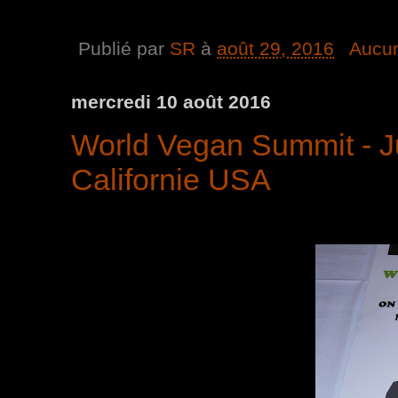
Publié par
SR
à
août 29, 2016
Aucu
mercredi 10 août 2016
World Vegan Summit - J
Californie USA