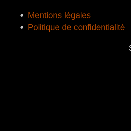
Mentions légales
Politique de confidentialité