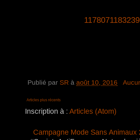
1178071183239
Publié par
SR
à
août 10, 2016
Aucu
Articles plus récents
Inscription à :
Articles (Atom)
Campagne Mode Sans Animaux 