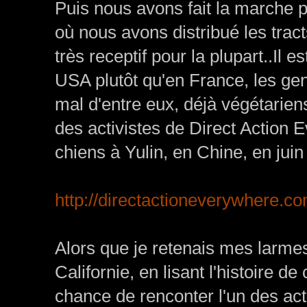
Puis nous avons fait la marche 
où nous avons distribué les tract
très receptif pour la plupart..Il
USA plutôt qu'en France, les gen
mal d'entre eux, déjà végétarien
des activistes de Direct Action
chiens à Yulin, en Chine, en juin 
http://directactioneverywhere.
Alors que je retenais mes larme
Californie, en lisant l'histoire d
chance de renconter l'un des act