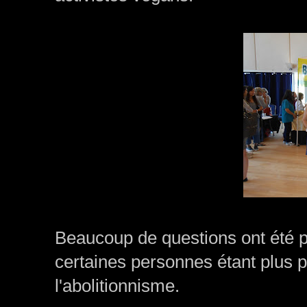
Beaucoup de questions ont été p
certaines personnes étant plus 
l'abolitionnisme.