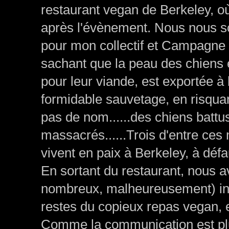
restaurant vegan de Berkeley, o
après l'évènement. Nous nous so
pour mon collectif et Campagne a
sachant que la peau des chiens e
pour leur viande, est exportée à 
formidable sauvetage, en risquant
pas de nom......des chiens battu
massacrés......Trois d'entre ces
vivent en paix à Berkeley, à défa
En sortant du restaurant, nous a
nombreux, malheureusement) insta
restes du copieux repas vegan, e
Comme la communication est plus