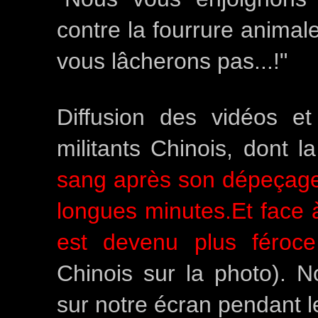
contre la fourrure animale
vous lâcherons pas...!"
Diffusion des vidéos e
militants Chinois, dont 
sang après son dépeçage 
longues minutes.Et face
est devenu plus féroc
Chinois sur la photo). 
sur notre écran pendant l