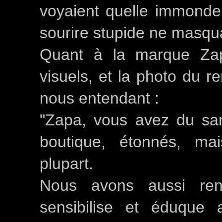
voyaient quelle immonde 
sourire stupide ne masqu
Quant à la marque Zap
visuels, et la photo du r
nous entendant :
"Zapa, vous avez du san
boutique, étonnés, ma
plupart.
Nous avons aussi re
sensibilise et éduque 