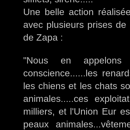
Une belle action réalisé
avec plusieurs prises de
de Zapa :
"Nous en appelons
conscience......les renard
les chiens et les chats so
animales.....ces exploi
milliers, et l'Union Eur 
peaux animales...vête