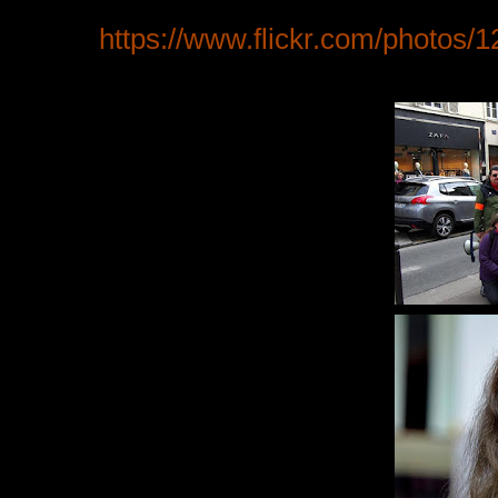
https://www.flickr.com/photo