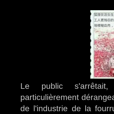
Le public s'arrêtai
particulièrement dérangean
de l'industrie de la four