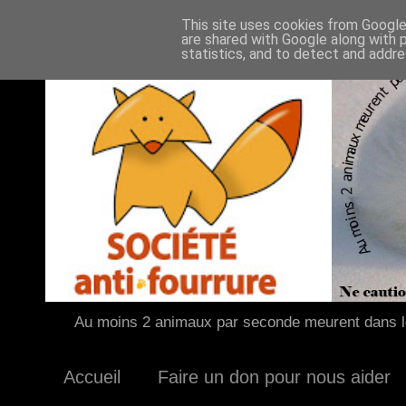
This site uses cookies from Google 
are shared with Google along with 
statistics, and to detect and addr
Au moins 2 animaux par seconde meurent dans le
Accueil
Faire un don pour nous aider