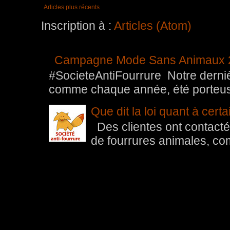
Articles plus récents
Inscription à :
Articles (Atom)
Campagne Mode Sans Animaux 
#SocieteAntiFourrure Notre der
comme chaque année, été porteuse 
Que dit la loi quant à cert
Des clientes ont contacté 
de fourrures animales, com