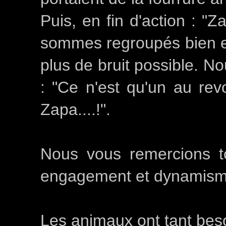
Puis, en fin d'action : "
sommes regroupés bien en
plus de bruit possible. N
: "Ce n'est qu'un au rev
Zapa....!".
Nous vous remercions t
engagement et dynamism
Les animaux ont tant beso