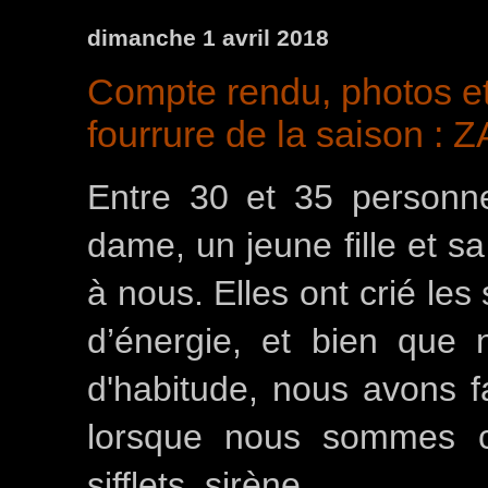
dimanche 1 avril 2018
Compte rendu, photos et
fourrure de la saison : 
Entre 30 et 35 personne
dame, un jeune fille et sa
à nous. Elles ont crié l
d’énergie, et bien que
d'habitude, nous avons fa
lorsque nous sommes c
sifflets, sirène.....