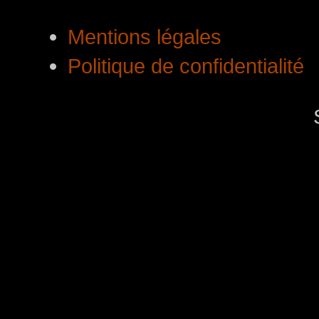
Mentions légales
Politique de confidentialité