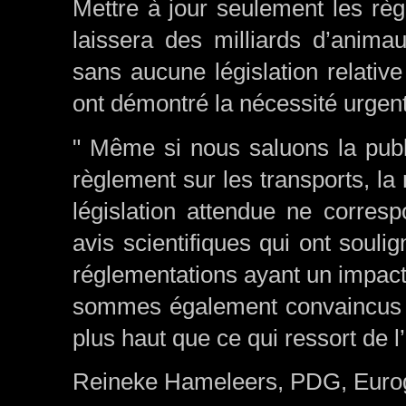
Mettre à jour seulement les règ
laissera des milliards d’anima
sans aucune législation relative
ont démontré la nécessité urgent
" Même si nous saluons la publi
règlement sur les transports, l
législation attendue ne corres
avis scientifiques qui ont souli
réglementations ayant un impact
sommes également convaincus qu
plus haut que ce qui ressort de l’
Reineke Hameleers, PDG, Eurog