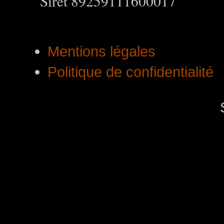
Siret 89259111600017
Mentions légales
Politique de confidentialité