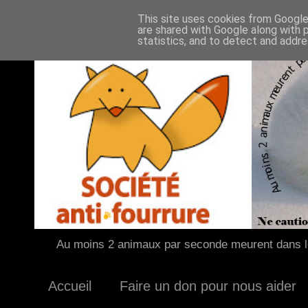
This site uses cookies from Google 
are shared with Google along with 
statistics, and to detect and addr
Au moins 2 animaux par seconde meurent dans le
Accueil
Faire un don pour nous aider