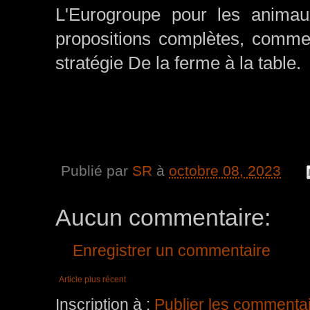
L'Eurogroupe pour les animaux
propositions complètes, comme
stratégie De la ferme à la table.
Publié par
SR
à
octobre 08, 2023
Aucun commentaire:
Enregistrer un commentaire
Article plus récent
Inscription à :
Publier les commenta