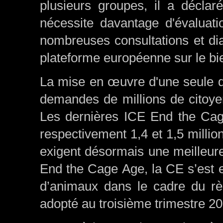
plusieurs groupes, il a déclaré
nécessite davantage d'évaluati
nombreuses consultations et dia
plateforme européenne sur le bi
La mise en œuvre d'une seule d
demandes de millions de citoyen
Les dernières ICE End the Cage
respectivement 1,4 et 1,5 milli
exigent désormais une meilleur
End the Cage Age, la CE s’est e
d’animaux dans le cadre du rè
adopté au troisième trimestre 20