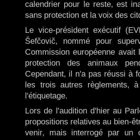
calendrier pour le reste, est i
sans protection et la voix des c
Le vice-président exécutif (
Šefčovič, nommé pour superv
Commission européenne avait l'i
protection des animaux pend
Cependant, il n'a pas réussi à f
les trois autres règlements, à
l'étiquetage.
Lors de l'audition d'hier au Pa
propositions relatives au bien-êt
venir, mais interrogé par un