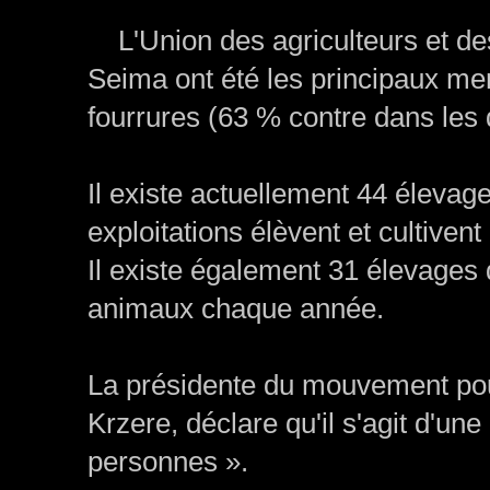
L'Union des agriculteurs et des
Seima ont été les principaux me
fourrures (63 % contre dans les 
Il existe actuellement 44 élevag
exploitations élèvent et cultive
Il existe également 31 élevages 
animaux chaque année.
La présidente du mouvement pou
Krzere, déclare qu'il s'agit d'une
personnes ».