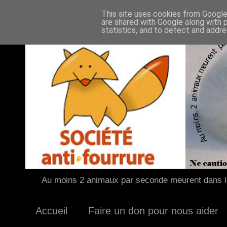
This site uses cookies from Google 
are shared with Google along with 
statistics, and to detect and addr
Au moins 2 animaux par seconde meurent dans le
Accueil
Faire un don pour nous aider