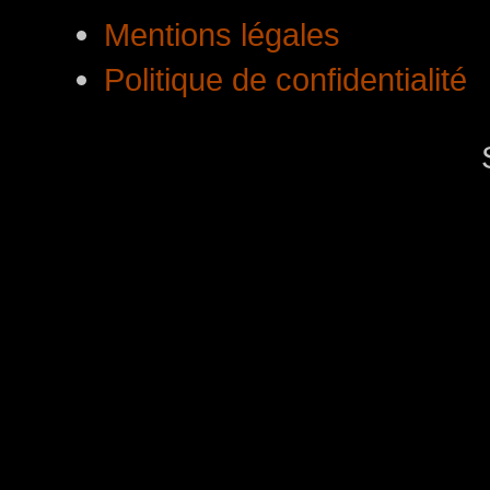
Mentions légales
Politique de confidentialité