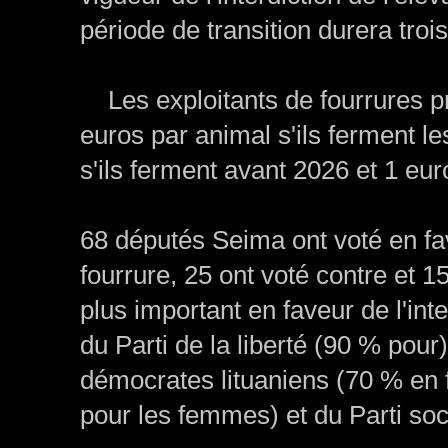
période de transition durera troi
Les exploitants de fourrures p
euros par animal s'ils ferment le
s'ils ferment avant 2026 et 1 euro
68 députés Seima ont voté en fave
fourrure, 25 ont voté contre et 1
plus important en faveur de l'inte
du Parti de la liberté (90 % pour
démocrates lituaniens (70 % en
pour les femmes) et du Parti so