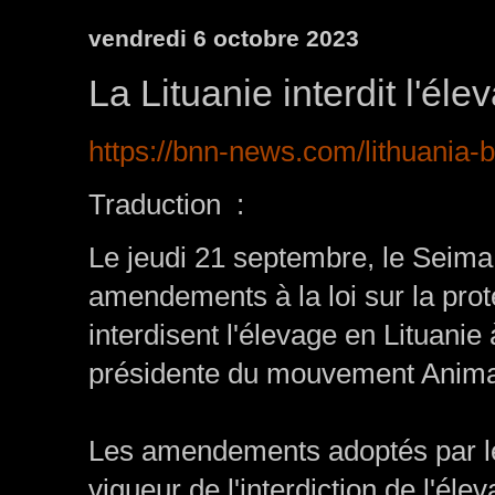
vendredi 6 octobre 2023
La Lituanie interdit l'él
https://bnn-news.com/lithuania-
Traduction :
Le jeudi 21 septembre, le Seima 
amendements à la loi sur la pr
interdisent l'élevage en Lituanie
présidente du mouvement Anima
Les amendements adoptés par le 
vigueur de l'interdiction de l'éle