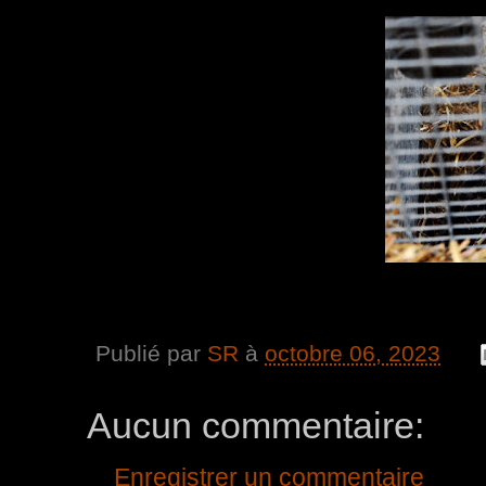
Publié par
SR
à
octobre 06, 2023
Aucun commentaire:
Enregistrer un commentaire