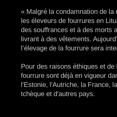
« Malgré la condamnation de la 
les éleveurs de fourrures en Li
des souffrances et à des morts at
livrant à des vêtements. Aujourd’
l’élevage de la fourrure sera inte
Pour des raisons éthiques et de 
fourrure sont déjà en vigueur da
l'Estonie, l'Autriche, la France,
tchèque et d'autres pays.