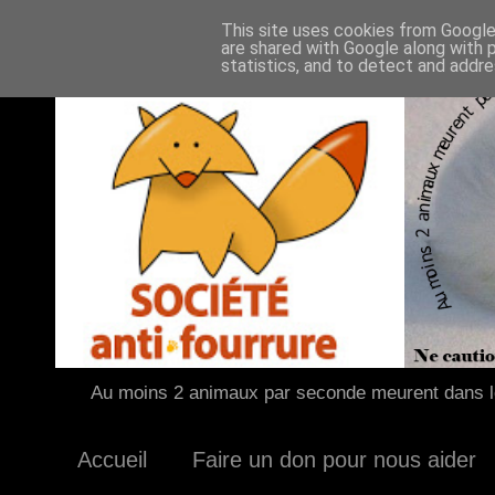
This site uses cookies from Google 
are shared with Google along with 
statistics, and to detect and addr
Au moins 2 animaux par seconde meurent dans le
Accueil
Faire un don pour nous aider