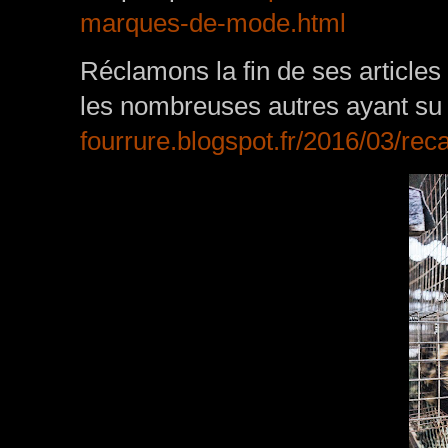
marques-de-mode.html
Réclamons la fin de ses articles
les nombreuses autres ayant su 
fourrure.blogspot.fr/2016/03/reca