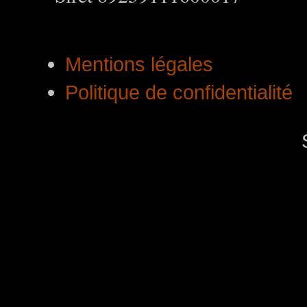
Mentions légales
Politique de confidentialité