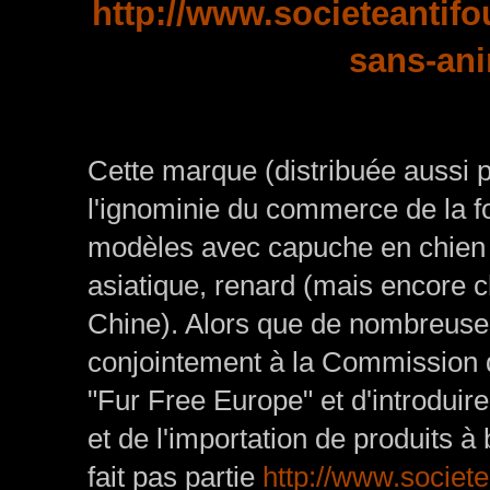
http://www.societeantif
sans-an
Cette marque (distribuée aussi p
l'ignominie du commerce de la 
modèles avec capuche en chien v
asiatique, renard (mais encore c
Chine). Alors que de nombreu
conjointement à la Commission de
"Fur Free Europe" et d'introduire
et de l'importation de produits 
fait pas partie
http://www.societe