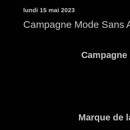
lundi 15 mai 2023
Campagne Mode Sans A
Campagne 
Marque de l