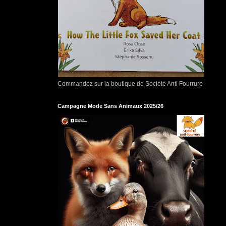
Commandez sur la boutique de Société Anti Fourrure
Campagne Mode Sans Animaux 2025/26