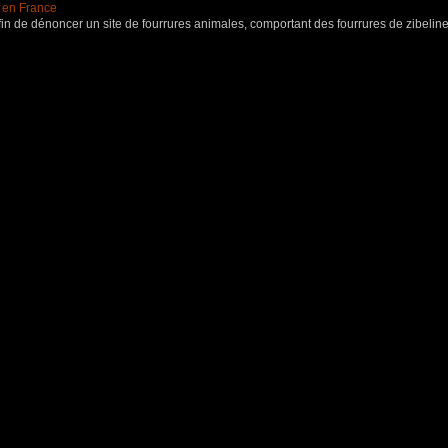
s en France
in de dénoncer un site de fourrures animales, comportant des fourrures de zibeline,