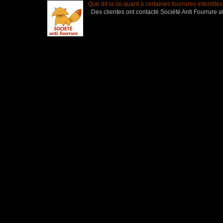
Que dit la loi quant à certaines fourrures interdite
Des clientes ont contacté Société Anti Fourrure af