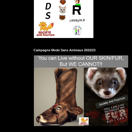
Campagne Mode Sans Animaux 2022/23