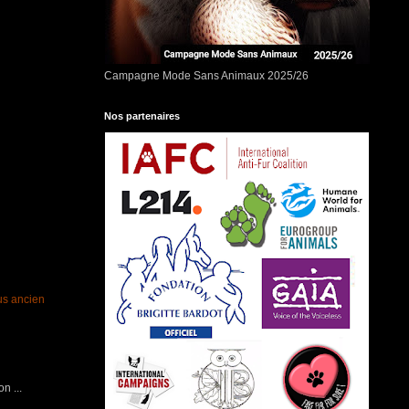
Campagne Mode Sans Animaux 2025/26
Nos partenaires
lus ancien
n ...