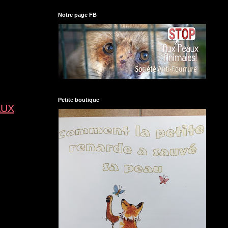
Notre page FB
Petite boutique
AUX