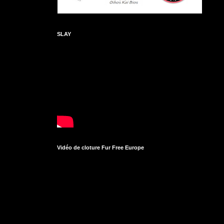
SLAY
Vidéo de cloture Fur Free Europe