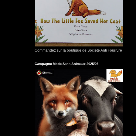
Commandez sur la boutique de Société Anti Fourrure
Campagne Mode Sans Animaux 2025/26