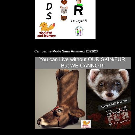
Campagne Mode Sans Animaux 2022/23