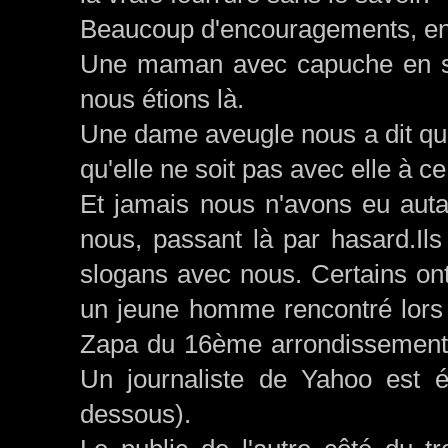
Beaucoup d'encouragements, ent
Une maman avec capuche en syn
nous étions là.
Une dame aveugle nous a dit que 
qu'elle ne soit pas avec elle à 
Et jamais nous n'avons eu auta
nous, passant là par hasard.Ils
slogans avec nous. Certains ont
un jeune homme rencontré lors 
Zapa du 16ème arrondissement 
Un journaliste de Yahoo est é
dessous).