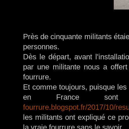
Près de cinquante militants étai
personnes.
Dès le départ, avant l'installa
par une militante nous a offer
fourrure.
Et comme toujours, puisque les
en France sont 
fourrure.blogspot.fr/2017/10/res
les militants ont expliqué ce 
la vraie fourrure sans le savoir.