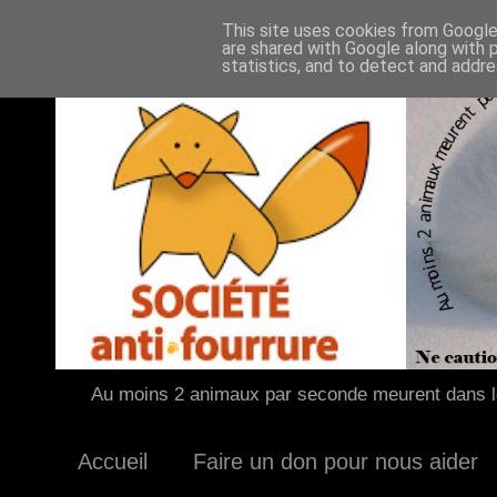
This site uses cookies from Google 
are shared with Google along with 
statistics, and to detect and addr
Au moins 2 animaux par seconde meurent dans le
Accueil
Faire un don pour nous aider