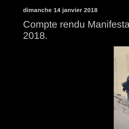
dimanche 14 janvier 2018
Compte rendu Manifesta
2018.