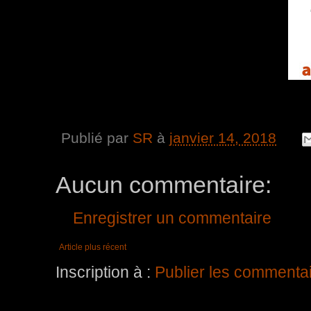
Publié par
SR
à
janvier 14, 2018
Aucun commentaire:
Enregistrer un commentaire
Article plus récent
Inscription à :
Publier les commenta