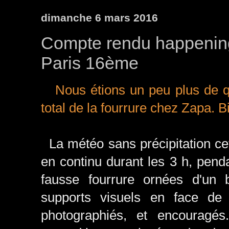
dimanche 6 mars 2016
Compte rendu happening
Paris 16ème
Nous étions un peu plus de q
total de la fourrure chez Zapa. B
La météo sans précipitation cett
en continu durant les 3 h, pend
fausse fourrure ornées d'un b
supports visuels en face de 
photographiés, et encouragés