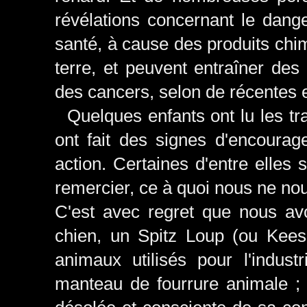
révélations concernant le dange
santé, à cause des produits chimi
terre, et peuvent entraîner des
des cancers, selon de récentes 
Quelques enfants ont lu les tr
ont fait des signes d'encourage
action. Certaines d'entre elle
remercier, ce à quoi nous ne no
C'est avec regret que nous a
chien, un Spitz Loup (ou Kees
animaux utilisés pour l'industr
manteau de fourrure animale ; 