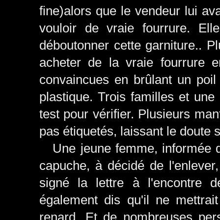
fine)alors que le vendeur lui avai
vouloir de vraie fourrure. E
déboutonner cette garniture.. 
acheter de la vraie fourrure 
convaincues en brûlant un poil 
plastique. Trois familles et une
test pour vérifier. Plusieurs ma
pas étiquetés, laissant le doute s
Une jeune femme, informée de 
capuche, à décidé de l'enlever
signé la lettre à l'encontre
également dis qu'il ne mettra
renard. Et de nombreuses per