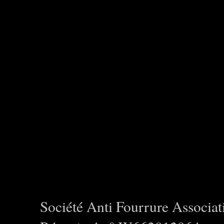
Société Anti Fourrure Associat