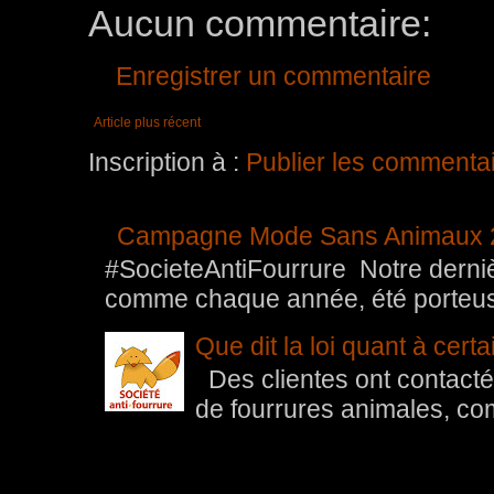
Aucun commentaire:
Enregistrer un commentaire
Article plus récent
Inscription à :
Publier les commenta
Campagne Mode Sans Animaux 
#SocieteAntiFourrure Notre der
comme chaque année, été porteuse 
Que dit la loi quant à cert
Des clientes ont contacté 
de fourrures animales, com