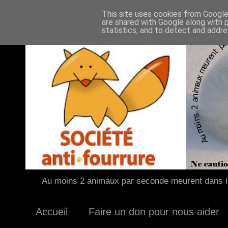
This site uses cookies from Google 
are shared with Google along with 
statistics, and to detect and addr
Au moins 2 animaux par seconde meurent dans le
Accueil
Faire un don pour nous aider