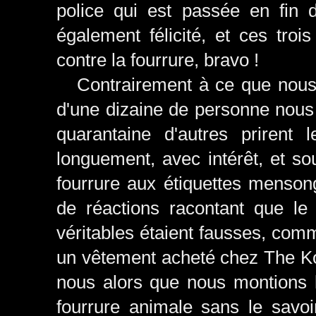
police qui est passée en fin d'
également félicité, et ces tro
contre la fourrure, bravo !
Contrairement à ce que nous a
d'une dizaine de personne nous 
quarantaine d'autres prirent
longuement, avec intérêt, et so
fourrure aux étiquettes mens
de réactions racontant que le
véritables étaient fausses, co
un vêtement acheté chez The Ko
nous alors que nous montions le
fourrure animale sans le savoi