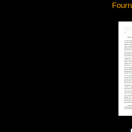
Fourr