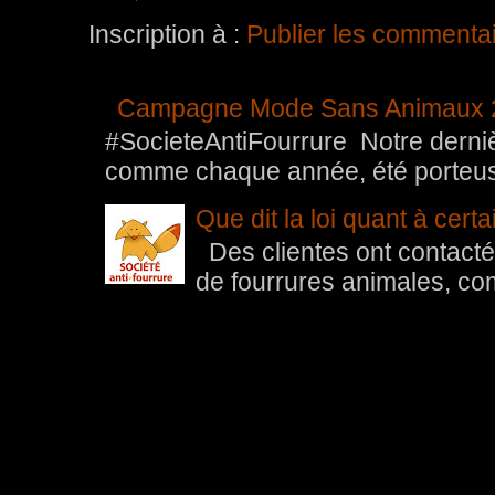
Inscription à :
Publier les commenta
Campagne Mode Sans Animaux 
#SocieteAntiFourrure Notre der
comme chaque année, été porteuse 
Que dit la loi quant à cert
Des clientes ont contacté 
de fourrures animales, com