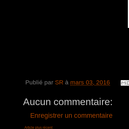
Publié par
SR
à
mars 03, 2016
Aucun commentaire:
Enregistrer un commentaire
Article plus récent