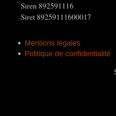
Siren 892591116
Siret 89259111600017
Mentions légales
Politique de confidentialité