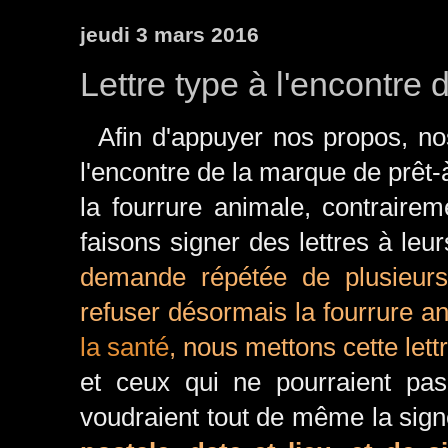
jeudi 3 mars 2016
Lettre type à l'encontre
Afin d'appuyer nos propos, nos
l'encontre de la marque de prêt-
la fourrure animale, contraire
faisons signer des lettres à leu
demande répétée de plusieurs c
refuser désormais la fourrure a
la santé
, nous mettons cette let
et ceux qui ne pourraient pas
voudraient tout de même la sign