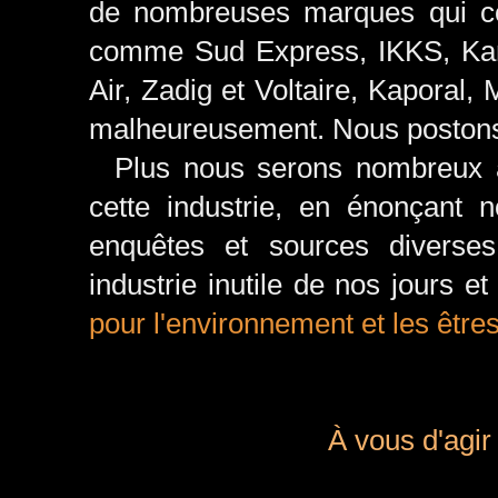
de nombreuses marques qui con
comme Sud Express, IKKS, Kar
Air, Zadig et Voltaire, Kaporal,
malheureusement. Nous poston
Plus nous serons nombreux à 
cette industrie, en énonçant n
enquêtes et sources diverses
industrie inutile de nos jours e
pour l'environnement et les êtr
À vous d'agir