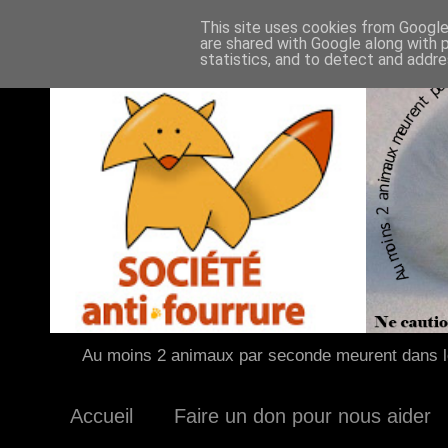
This site uses cookies from Google 
are shared with Google along with 
statistics, and to detect and addr
Au moins 2 animaux par seconde meurent dans le
Accueil
Faire un don pour nous aider