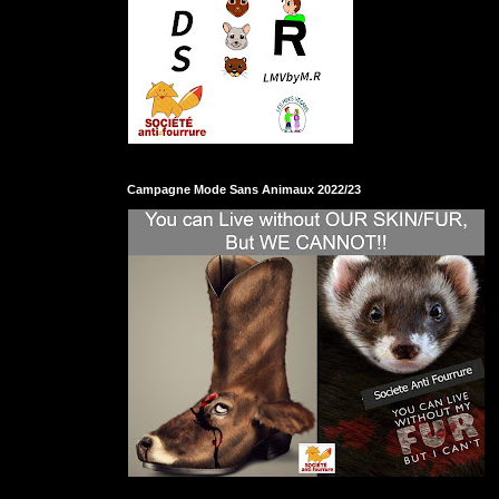
Campagne Mode Sans Animaux 2022/23