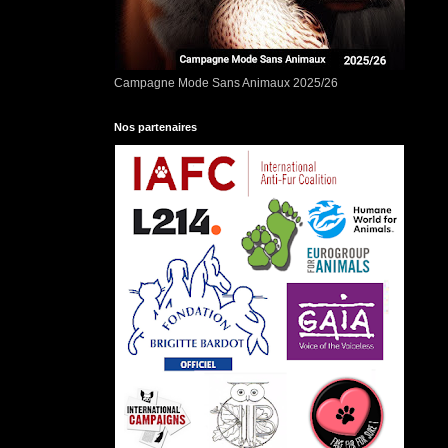
Campagne Mode Sans Animaux 2025/26
Nos partenaires