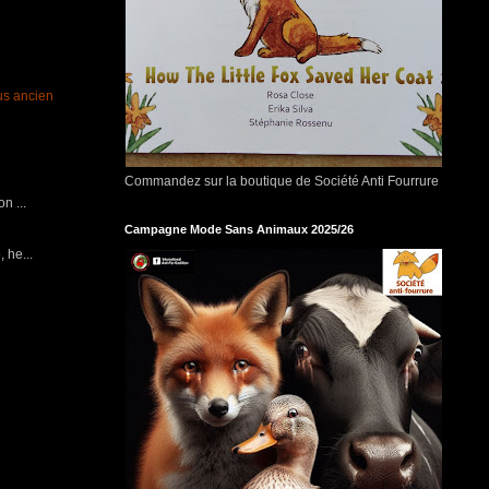
lus ancien
Commandez sur la boutique de Société Anti Fourrure
n ...
Campagne Mode Sans Animaux 2025/26
 he...