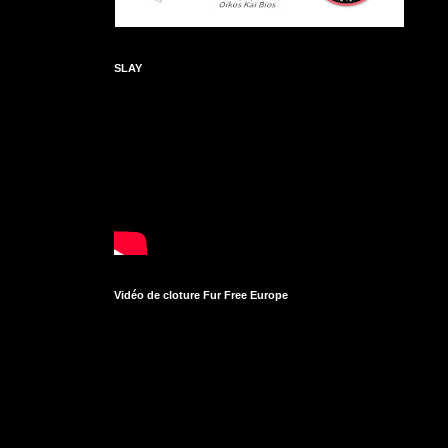
SLAY
Vidéo de cloture Fur Free Europe