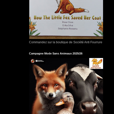
Commandez sur la boutique de Société Anti Fourrure
Campagne Mode Sans Animaux 2025/26
re