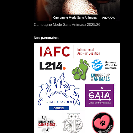
Campagne Mode Sans Animaux 2025/26
Nos partenaires
oi ???