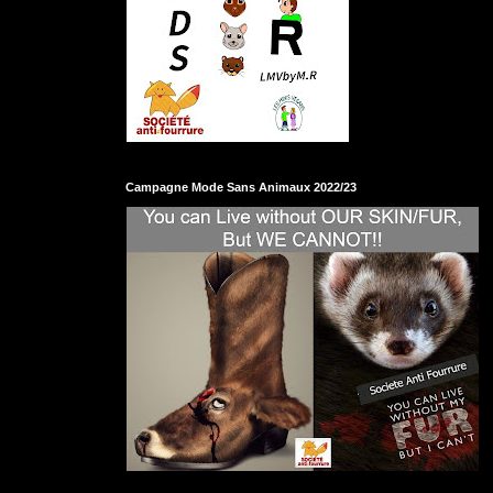
Campagne Mode Sans Animaux 2022/23