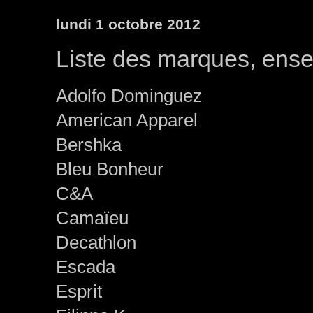
lundi 1 octobre 2012
Liste des marques, ensei
Adolfo Dominguez
American Apparel
Bershka
Bleu Bonheur
C&A
Camaïeu
Decathlon
Escada
Esprit