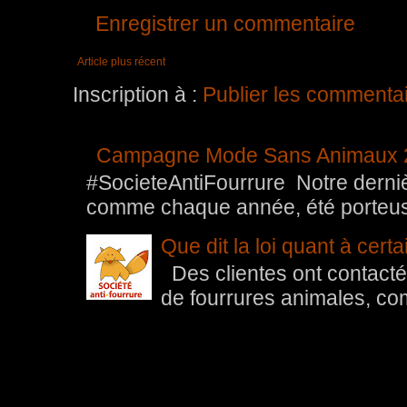
Enregistrer un commentaire
Article plus récent
Inscription à :
Publier les commenta
Campagne Mode Sans Animaux 
#SocieteAntiFourrure Notre der
comme chaque année, été porteuse 
Que dit la loi quant à cert
Des clientes ont contacté 
de fourrures animales, com