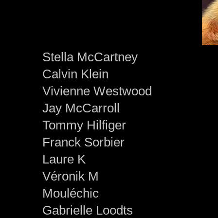
Stella McCartney
Calvin Klein
Vivienne Westwood
Jay McCarroll
Tommy Hilfiger
Franck Sorbier
Laure K
Véronik M
Mouléchic
Gabrielle Loodts