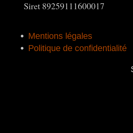
Siret 89259111600017
Mentions légales
Politique de confidentialité