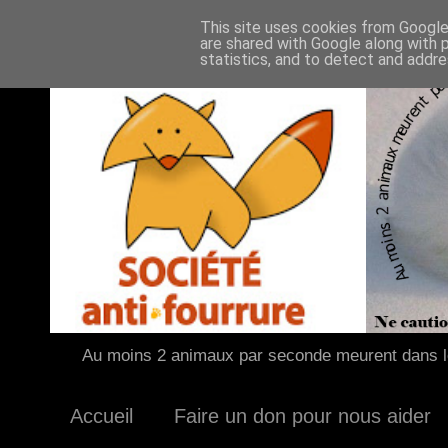
This site uses cookies from Google 
are shared with Google along with 
statistics, and to detect and addr
Au moins 2 animaux par seconde meurent dans le
Accueil
Faire un don pour nous aider