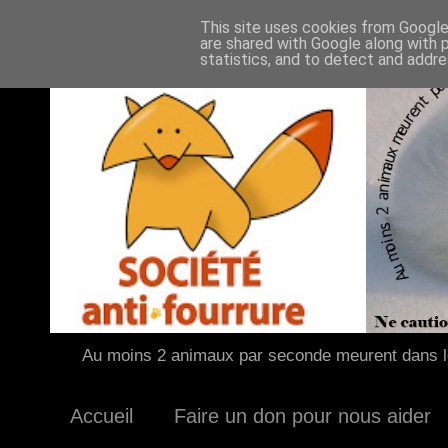
This site uses cookies from Google 
are shared with Google along with 
statistics, and to detect and addr
Au moins 2 animaux par seconde meurent dans le
Accueil
Faire un don pour nous aider