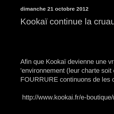
dimanche 21 octobre 2012
Kookaï continue la crua
Afin que Kookaï devienne une v
'environnement (leur charte soit
FOURRURE continuons de les co
http://www.kookai.fr/e-boutique