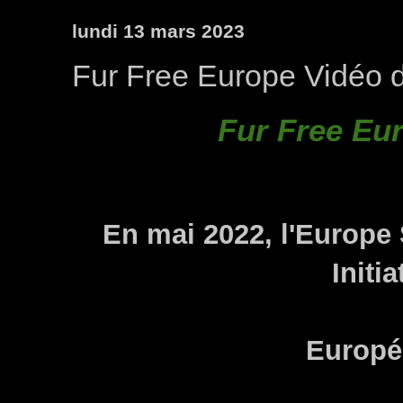
lundi 13 mars 2023
Fur Free Europe Vidéo d
Fur Free Eur
En mai 2022, l'Europe 
Initi
Europée