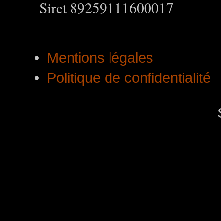
Siret 89259111600017
Mentions légales
Politique de confidentialité