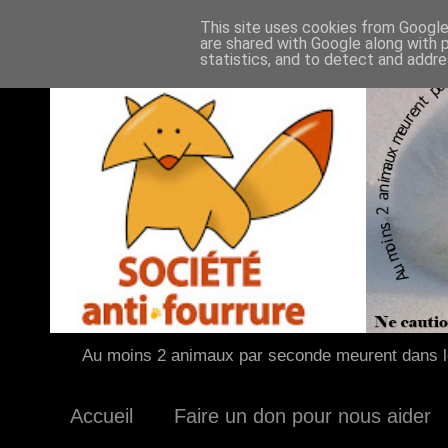
This site uses cookies from Google 
are shared with Google along with 
statistics, and to detect and addr
Au moins 2 animaux par seconde meurent dans le
Accueil
Faire un don pour nous aider