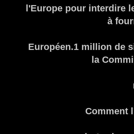
l'Europe pour interdire 
à fou
Européen.1 million de s
la Commi
Comment l