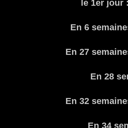
le 1er jour 
En 6 semaine
En 27 semaine
En 28 se
En 32 semaine
En 34 sem