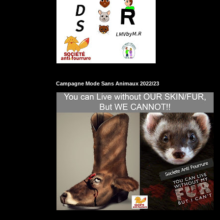
Campagne Mode Sans Animaux 2022/23