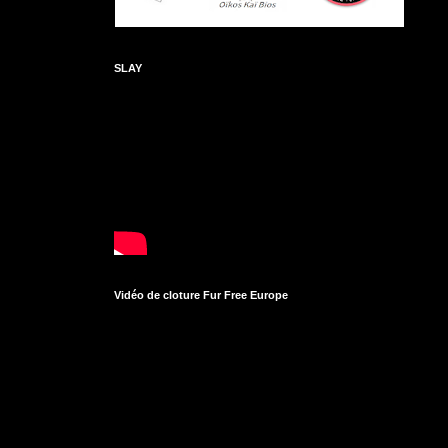
SLAY
Vidéo de cloture Fur Free Europe