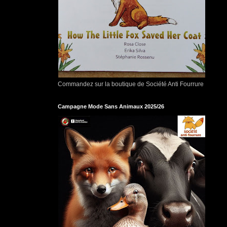
Commandez sur la boutique de Société Anti Fourrure
Campagne Mode Sans Animaux 2025/26