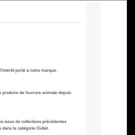
'intérêt porté à notre marque.
us produire de fourrure animale depuis
s issus de collections précédentes
e dans la catégorie Outlet.