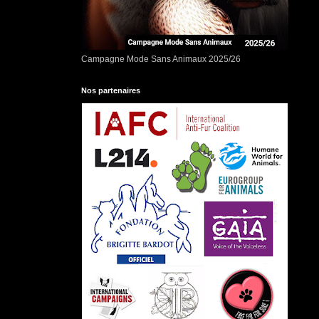
Campagne Mode Sans Animaux 2025/26
Nos partenaires