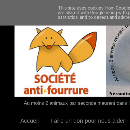
This site uses cookies from Google 
are shared with Google along with 
statistics, and to detect and addr
Au moins 2 animaux par seconde meurent dans le
Accueil
Faire un don pour nous aider