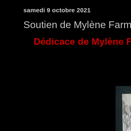
samedi 9 octobre 2021
Soutien de Mylène Farm
Dédicace de Mylène F