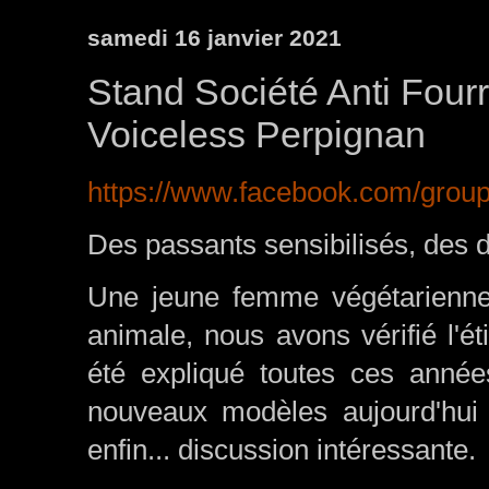
samedi 16 janvier 2021
Stand Société Anti Four
Voiceless Perpignan
https://www.facebook.com/grou
Des passants sensibilisés, des d
Une jeune femme végétarienne 
animale, nous avons vérifié l'ét
été expliqué toutes ces années 
nouveaux modèles aujourd'hui co
enfin... discussion intéressante.