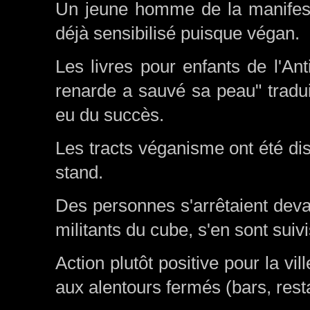
Un jeune homme de la manifestat
déjà sensibilisé puisque végan.
Les livres pour enfants de l'A
renarde a sauvé sa peau" tradui
eu du succès.
Les tracts véganisme ont été dis
stand.
Des personnes s'arrêtaient devan
militants du cube, s'en sont sui
Action plutôt positive pour la v
aux alentours fermés (bars, rest