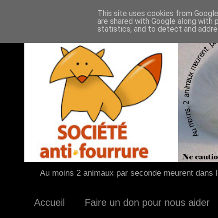
This site uses cookies from Google 
are shared with Google along with 
statistics, and to detect and addr
Au moins 2 animaux par seconde meurent dans le
Accueil
Faire un don pour nous aider