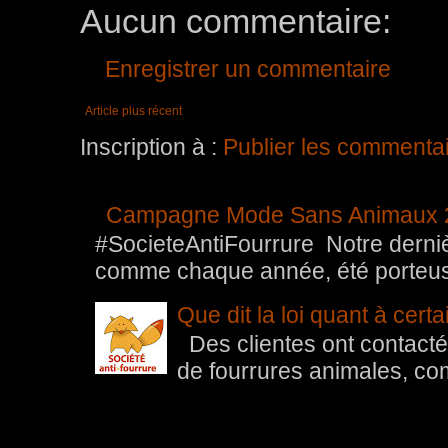
Aucun commentaire:
Enregistrer un commentaire
Article plus récent
Inscription à :
Publier les commenta
Campagne Mode Sans Animaux 
#SocieteAntiFourrure Notre der
comme chaque année, été porteuse 
Que dit la loi quant à cert
Des clientes ont contacté 
de fourrures animales, com