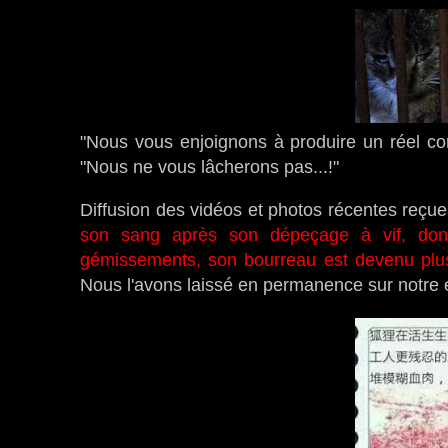
"Nous vous enjoignons à produire un réel com
"Nous ne vous lâcherons pas...!"
Diffusion des vidéos et photos récentes reçues
son sang après son dépeçage à vif, dont
gémissements, son bourreau est devenu plu
Nous l'avons laissé en permanence sur notre 