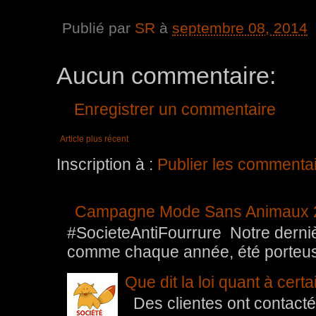
Publié par
SR
à
septembre 08, 2014
Aucun commentaire:
Enregistrer un commentaire
Article plus récent
Inscription à :
Publier les commenta
Campagne Mode Sans Animaux 
#SocieteAntiFourrure Notre der
comme chaque année, été porteuse 
Que dit la loi quant à cert
Des clientes ont contacté 