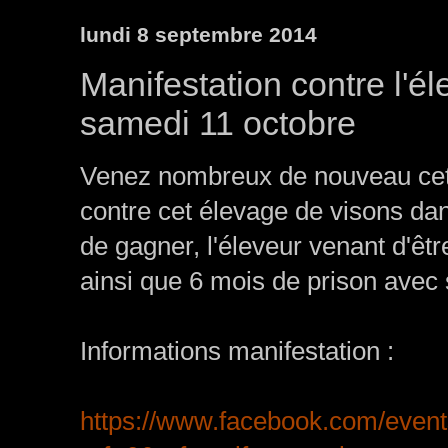
lundi 8 septembre 2014
Manifestation contre l'
samedi 11 octobre
Venez nombreux de nouveau cet
contre cet élevage de visons d
de gagner, l'éleveur venant d'êt
ainsi que 6 mois de prison avec s
Informations manifestation :
https://www.facebook.com/even