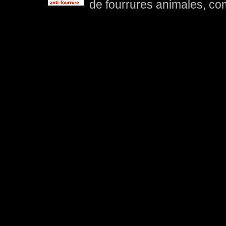
de fourrures animales, com