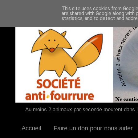
This site uses cookies from Google 
are shared with Google along with 
statistics, and to detect and addr
Au moins 2 animaux par seconde meurent dans le
Accueil
Faire un don pour nous aider