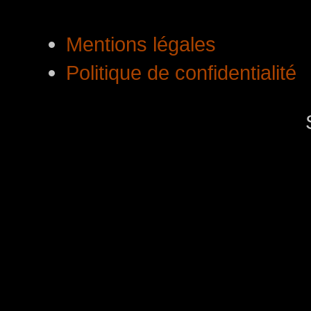
Mentions légales
Politique de confidentialité