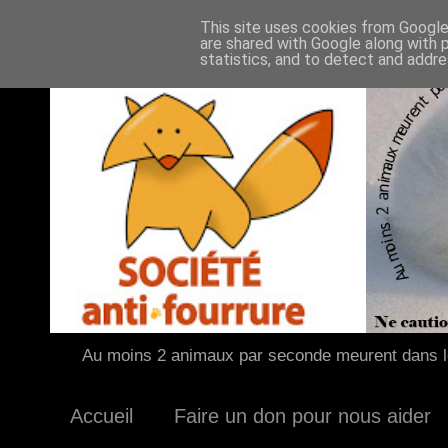
This site uses cookies from Google 
are shared with Google along with 
statistics, and to detect and addr
Au moins 2 animaux par seconde meurent dans le
Accueil
Faire un don pour nous aider