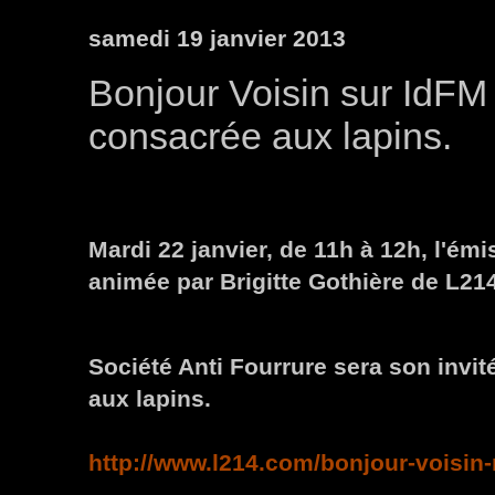
samedi 19 janvier 2013
Bonjour Voisin sur IdFM
consacrée aux lapins.
Mardi 22 janvier, de 11h à 12h, l'ém
animée par Brigitte Gothière de L214
Société Anti Fourrure sera son inv
aux lapins.
http://www.l214.com/
bonjour-voisin