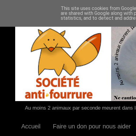
This site uses cookies from Google 
are shared with Google along with 
statistics, and to detect and addr
Au moins 2 animaux par seconde meurent dans le
Accueil
Faire un don pour nous aider