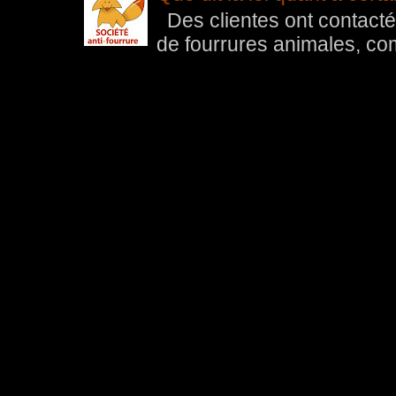
Des clientes ont contacté 
de fourrures animales, com