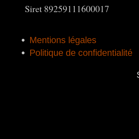
Siret 89259111600017
Mentions légales
Politique de confidentialité