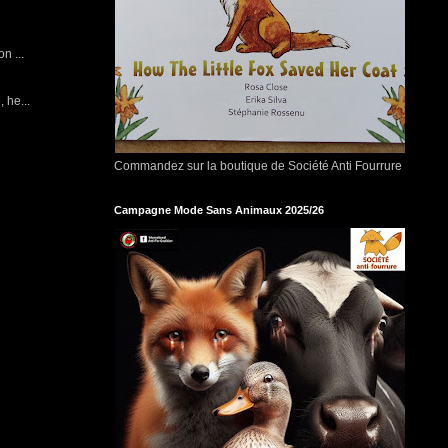
n ...
 he...
Commandez sur la boutique de Société Anti Fourrure
Campagne Mode Sans Animaux 2025/26