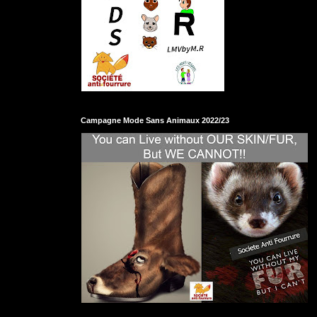
Campagne Mode Sans Animaux 2022/23