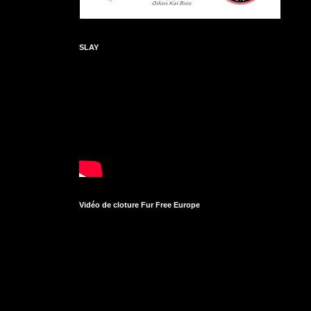
SLAY
Vidéo de cloture Fur Free Europe