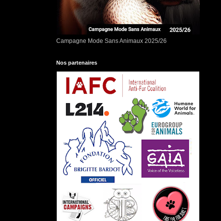
Campagne Mode Sans Animaux 2025/26
Nos partenaires