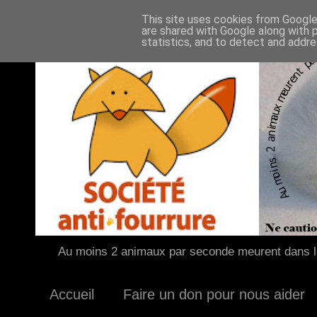
This site uses cookies from Google 
are shared with Google along with 
statistics, and to detect and addr
Au moins 2 animaux par seconde meurent dans le
Accueil
Faire un don pour nous aider