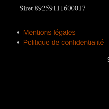
Siret 89259111600017
Mentions légales
Politique de confidentialité