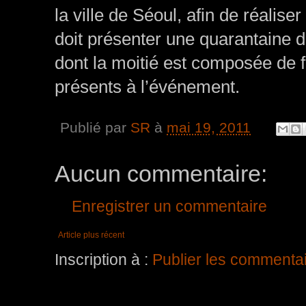
la ville de Séoul, afin de réalis
doit présenter une quarantaine d
dont la moitié est composée de f
présents à l’événement.
Publié par
SR
à
mai 19, 2011
Aucun commentaire:
Enregistrer un commentaire
Article plus récent
Inscription à :
Publier les commenta