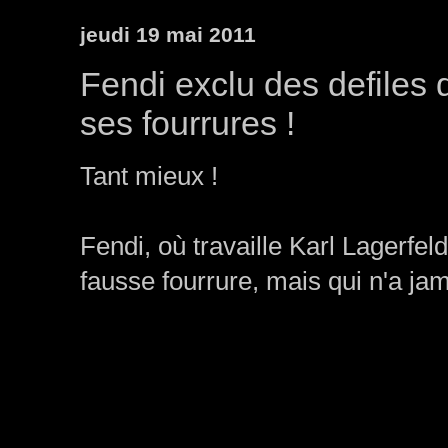
jeudi 19 mai 2011
Fendi exclu des defiles d
ses fourrures !
Tant mieux !
Fendi, où travaille Karl Lagerfeld
fausse fourrure, mais qui n'a jam