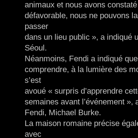
animaux et nous avons constaté su
défavorable, nous ne pouvons la
passer
dans un lieu public », a indiqué 
Séoul.
Néanmoins, Fendi a indiqué que c
comprendre, à la lumière des moi
s’est
avoué « surpris d’apprendre cette
semaines avant l’événement », 
Fendi, Michael Burke.
La maison romaine précise égale
avec