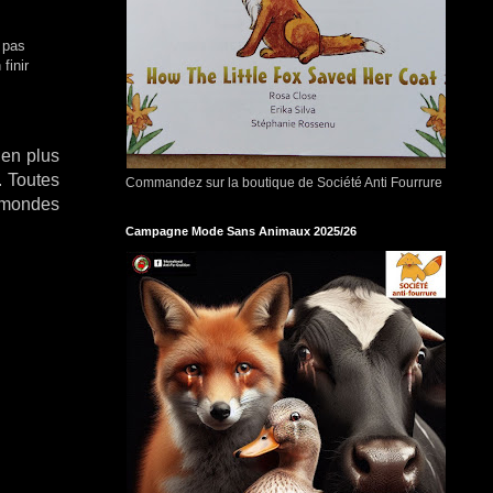
 pas
finir
 en plus
. Toutes
Commandez sur la boutique de Société Anti Fourrure
mmondes
Campagne Mode Sans Animaux 2025/26