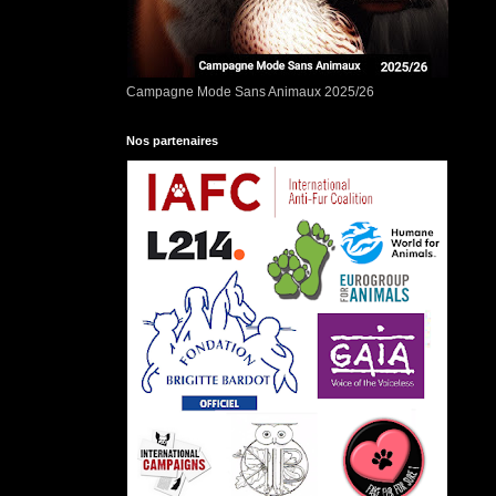
Campagne Mode Sans Animaux 2025/26
Nos partenaires