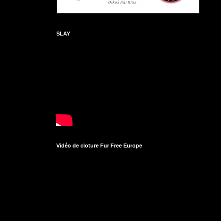
SLAY
Vidéo de cloture Fur Free Europe