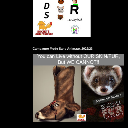
Campagne Mode Sans Animaux 2022/23