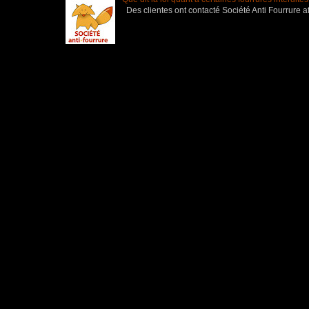
Des clientes ont contacté Société Anti Fourrure af