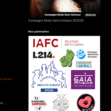
Campagne Mode Sans Animaux 2025/26
Nos partenaires
lus ancien
n ...