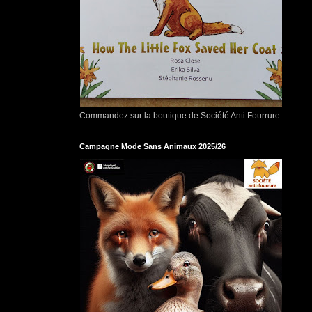
Commandez sur la boutique de Société Anti Fourrure
Campagne Mode Sans Animaux 2025/26