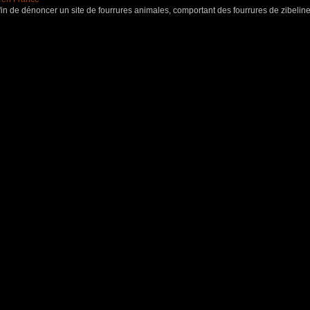
in de dénoncer un site de fourrures animales, comportant des fourrures de zibeline,