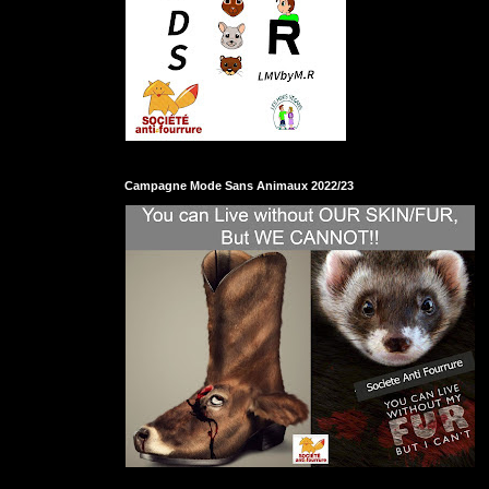
Campagne Mode Sans Animaux 2022/23