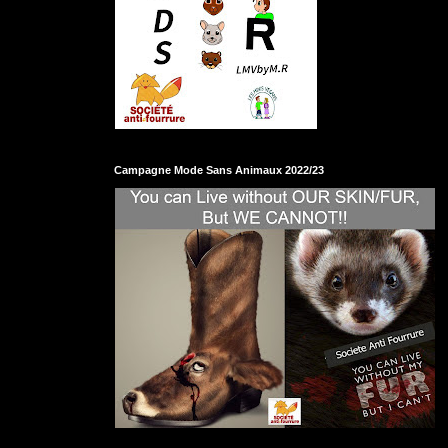
Campagne Mode Sans Animaux 2022/23