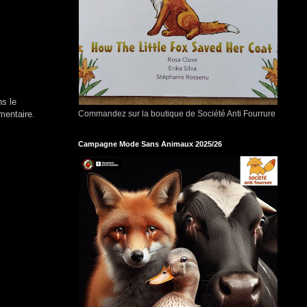
ns le
mentaire.
Commandez sur la boutique de Société Anti Fourrure
Campagne Mode Sans Animaux 2025/26