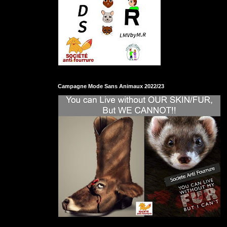
Campagne Mode Sans Animaux 2022/23