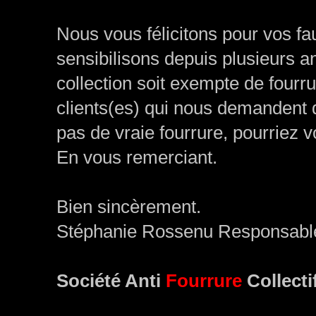
Nous vous félicitons pour vos fa
sensibilisons depuis plusieurs an
collection soit exempte de fou
clients(es) qui nous demandent 
pas de vraie fourrure, pourriez vo
En vous remerciant.
Bien sincèrement.
Stéphanie Rossenu Responsabl
Société Anti
Fourrure
Collecti