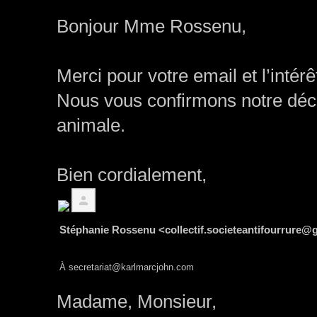
Bonjour Mme Rossenu,
Merci pour votre email et l’inté
Nous vous confirmons notre décisi
animale.
Bien cordialement,
Stéphanie Rossenu
<
collectif.societeantifourrure
À
secretariat@karlmarcjohn.com
Madame, Monsieur,