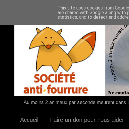
This site uses cookies from Google 
are shared with Google along with 
statistics, and to detect and addr
Au moins 2 animaux par seconde meurent dans le
Accueil
Faire un don pour nous aider