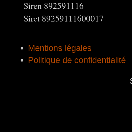
Siren 892591116
Siret 89259111600017
Mentions légales
Politique de confidentialité