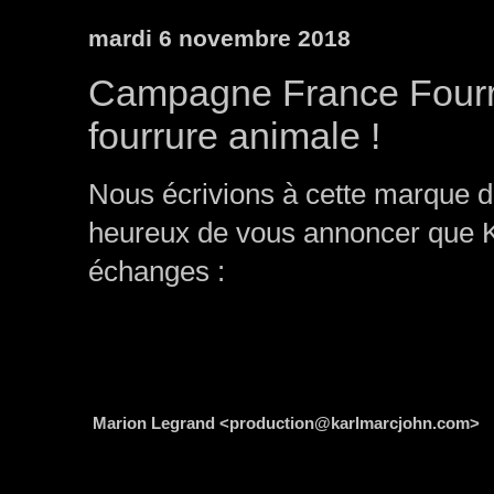
mardi 6 novembre 2018
Campagne France Fourrur
fourrure animale !
Nous écrivions à cette marque 
heureux de vous annoncer que KM
échanges :
Marion Legrand
<
production@karlmarcjohn.com
>