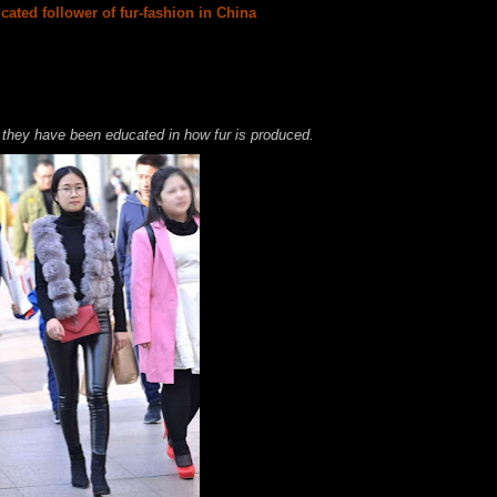
icated follower of fur-fashion in China
 they have been educated in how fur is produced.