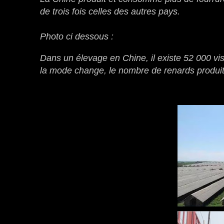
de trois fois celles des autres pays.
Photo ci dessous :
Dans un élevage en Chine, il existe 52 000 vi
la mode change, le nombre de renards produ