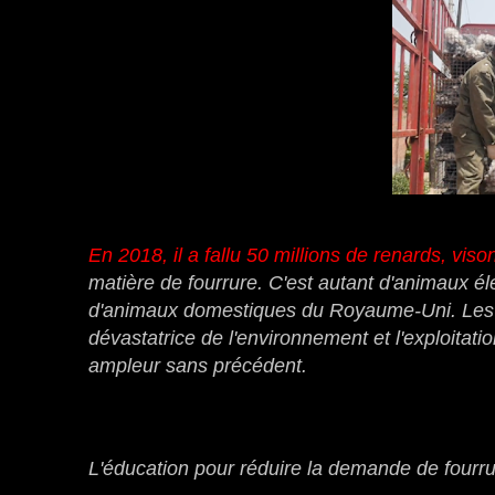
En 2018, il a fallu 50 millions de renards, viso
matière de fourrure.
C'est autant d'animaux éle
d'animaux domestiques du Royaume-Uni.
Les
dévastatrice de l'environnement et l'exploitatio
ampleur sans précédent.
L'éducation pour réduire la demande de fourr