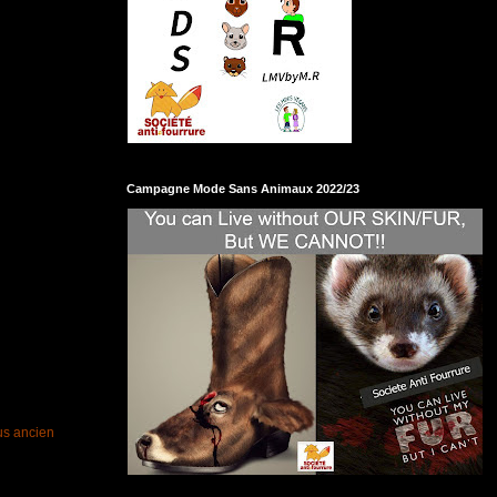
Campagne Mode Sans Animaux 2022/23
lus ancien