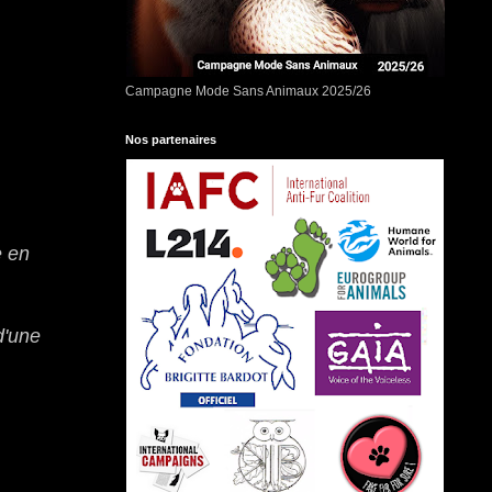
Campagne Mode Sans Animaux 2025/26
Nos partenaires
e en
d'une