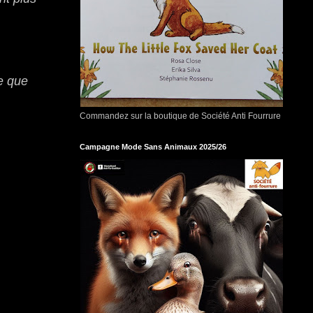
e que
Commandez sur la boutique de Société Anti Fourrure
Campagne Mode Sans Animaux 2025/26