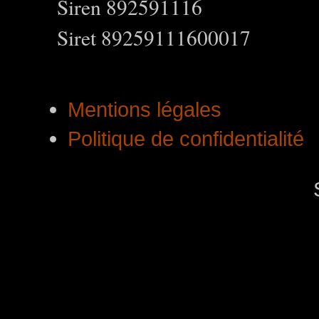
Siren 892591116
Siret 89259111600017
Mentions légales
Politique de confidentialité