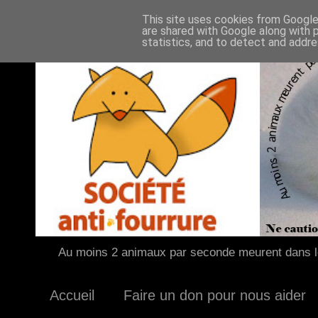
This site uses cookies from Google 
are shared with Google along with 
statistics, and to detect and addr
Au moins 2 animaux par seconde meurent dans le
Accueil
Faire un don pour nous aider