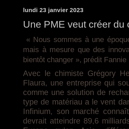
lundi 23 janvier 2023
Une PME veut créer du 
« Nous sommes à une époque 
mais à mesure que des innovati
bientôt changer », ­prédit Fannie
Avec le chimiste Grégory He
Flaura, une entreprise qui sou
comme une solution de rechan
type de matériau a le vent dan
Infinium, son marché connaî
devrait atteindre 89,6 milliar