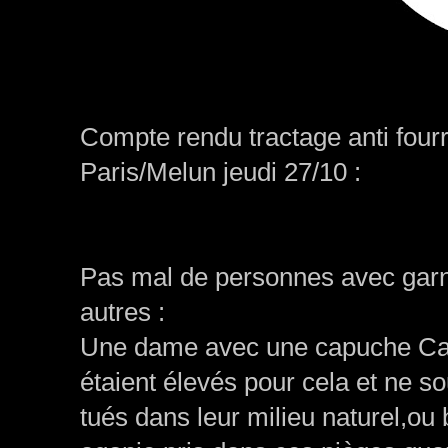
Compte rendu tractage anti four
Paris/Melun jeudi 27/10 :
Pas mal de personnes avec garnit
autres :
Une dame avec une capuche Can
étaient élevés pour cela et ne souf
tués dans leur milieu naturel,ou