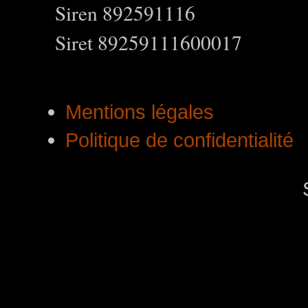
Siren 892591116
Siret 89259111600017
Mentions légales
Politique de confidentialité