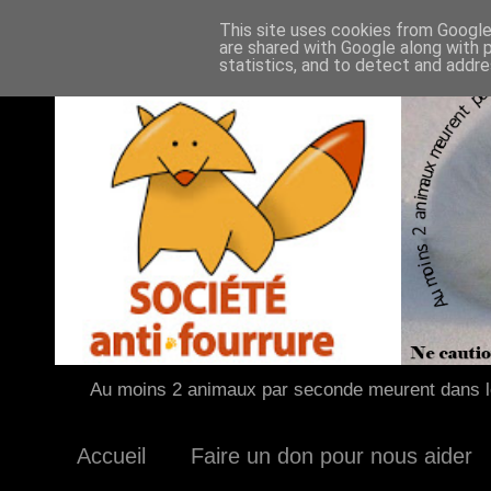
This site uses cookies from Google 
are shared with Google along with 
statistics, and to detect and addr
Au moins 2 animaux par seconde meurent dans le
Accueil
Faire un don pour nous aider