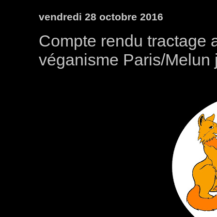
vendredi 28 octobre 2016
Compte rendu tractage an
véganisme Paris/Melun 