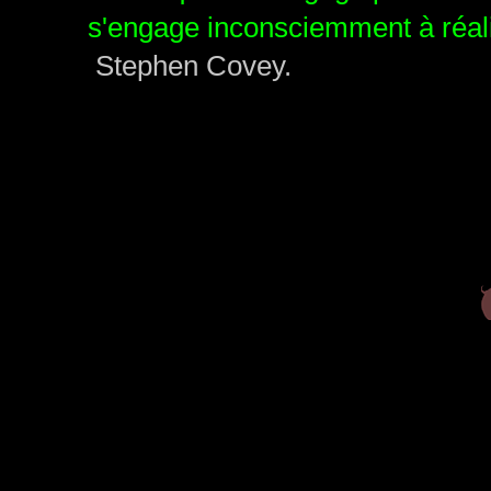
s'engage inconsciemment à réalis
Stephen Covey.