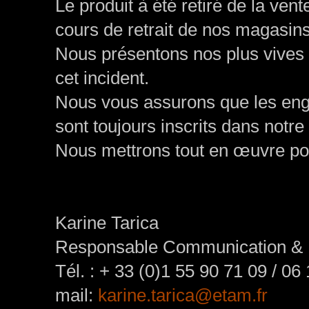
Le produit à été retiré de la vent
cours de retrait de nos magasins
Nous présentons nos plus vives 
cet incident.
Nous vous assurons que les eng
sont toujours inscrits dans notre
Nous mettrons tout en œuvre pou
Karine Tarica
Responsable Communication & 
Tél. : + 33 (0)1 55 90 71 09 / 06
mail:
karine.tarica@etam.fr