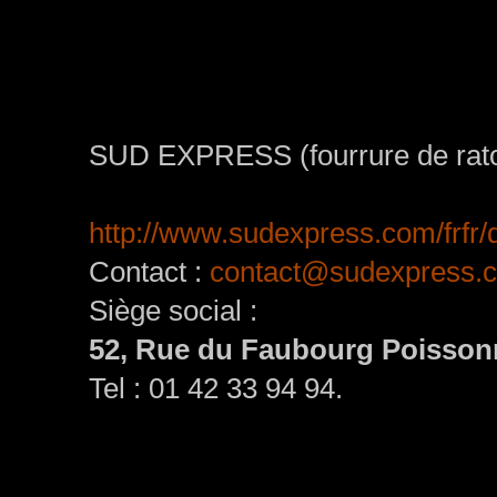
SUD EXPRESS (fourrure de raton 
http://www.sudexpress.com/frfr
Contact :
contact@sudexpress.
Siège social :
52, Rue du Faubourg Poisson
Tel : 01 42 33 94 94.