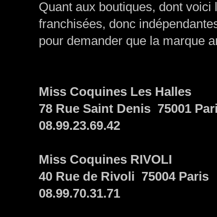
Quant aux boutiques, dont voici la
franchisées, donc indépendantes
pour demander que la marque arr
Miss Coquines Les Halles
78 Rue Saint Denis 75001 Pari
08.99.23.69.42
Miss Coquines RIVOLI
40 Rue de Rivoli 75004 Paris
08.99.70.31.71