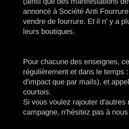
(ainsi que des manifestations d
annoncé à Société Anti Fourrure 
vendre de fourrure. Et il n' y a p
leurs boutiques.
Pour chacune des enseignes, ce
régulièrement et dans le temps :
d'impact que par mails), et appe
courtois.
Si vous voulez rajouter d'autr
campagne, n'hésitez pas à nous 