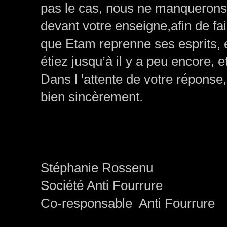
pas le cas, nous ne manquerons
devant votre enseigne,afin de fa
que Etam reprenne ses esprits, 
étiez jusqu’à il y a peu encore, e
Dans l 'attente de votre réponse,
bien sincèrement.
Stéphanie Rossenu
Société Anti Fourrure
Co-responsable Anti Fourrure