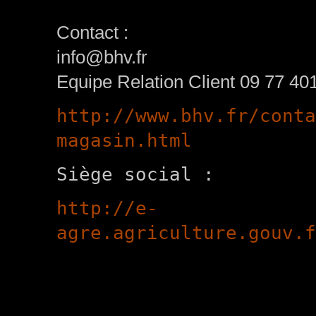
Contact :
info@bhv.fr
Equipe Relation Client 09 77 40
http://www.bhv.fr/conta
magasin.html
Siège social :
http://e-
agre.agriculture.gouv.f