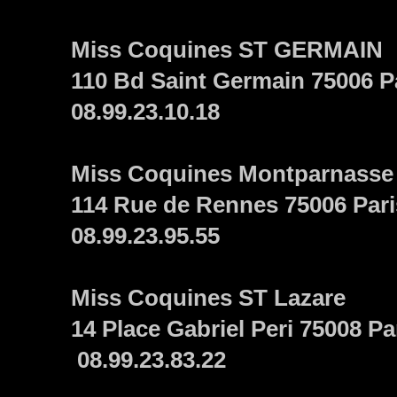
Miss Coquines ST GERMAIN
110 Bd Saint Germain 75006 P
08.99.23.10.18
Miss Coquines Montparnasse
114 Rue de Rennes
75006 Pari
08.99.23.95.55
Miss Coquines ST Lazare
14 Place Gabriel Peri 75008 Pa
08.99.23.83.22