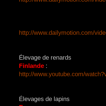
http://www.dailymotion.com/vide
Élevage de renards
Finlande
:
http://www.youtube.com/watc
Élevages de lapins