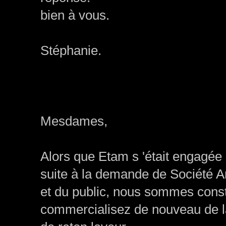
bien à vous.
Stéphanie.
Mesdames,
Alors que Etam s 'était engagée 
suite à la demande de Société An
et du public, nous sommes cons
commercialisez de nouveau de la