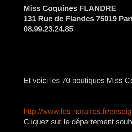
Miss Coquines FLANDRE
131 Rue de Flandes 75019 Par
08.99.23.24.85
Et voici les 70 boutiques Miss 
http://www.les-horaires.fr/ense
Cliquez sur le département souh