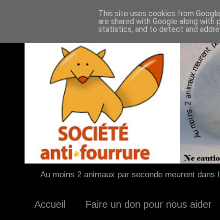
This site uses cookies from Google 
are shared with Google along with 
statistics, and to detect and addr
Au moins 2 animaux par seconde meurent dans le
Accueil
Faire un don pour nous aider