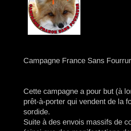
Campagne France Sans Fourrur
Cette campagne a pour but (à l
prêt-à-porter qui vendent de la 
sordide.
Suite à des envois massifs de co