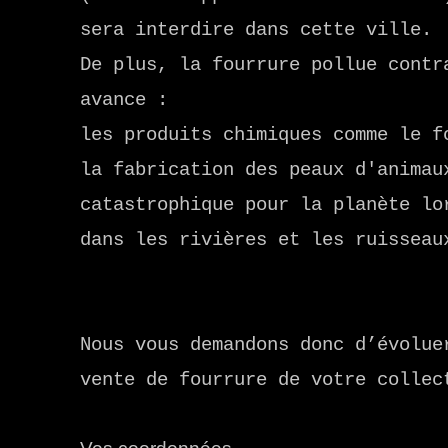
sera interdire dans cette ville.
De plus, la fourrure pollue contr
avance :
les produits chimiques comme le f
la fabrication des peaux d'animau
catastrophique pour la planète lo
dans les rivières et les ruisseau
Nous vous demandons donc d’évolue
vente de fourrure de votre collec
Vos coordonnées.