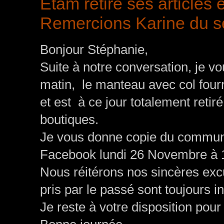
Etam retire ses articles 
Remercions Karine du se
Bonjour Stéphanie,
Suite à notre conversation, je 
matin, le manteau avec col fourr
et est à ce jour totalement reti
boutiques.
Je vous donne copie du communi
Facebook lundi 26 Novembre à 
Nous réitérons nos sincères ex
pris par le passé sont toujours in
Je reste à votre disposition pou