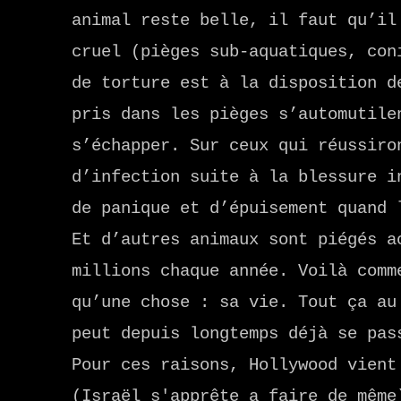
animal reste belle, il faut qu’il
cruel (pièges sub-aquatiques, con
de torture est à la disposition d
pris dans les pièges s’automutile
s’échapper. Sur ceux qui réussiro
d’infection suite à la blessure i
de panique et d’épuisement quand 
Et d’autres animaux sont piégés a
millions chaque année. Voilà comm
qu’une chose : sa vie. Tout ça au
peut depuis longtemps déjà se pas
Pour ces raisons, Hollywood vient
(Israël s'apprête a faire de même