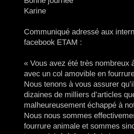
Bonne journée
Karine
Communiqué adressé aux interna
facebook ETAM :
« Vous avez été très nombreux à
avec un col amovible en fourrure
Nous tenons à vous assurer qu’il
dizaines de milliers d’articles 
malheureusement échappé à notr
Nous nous sommes effectivement
fourrure animale et sommes sinc