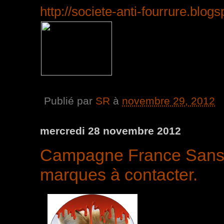
http://societe-anti-fourrure.blog
Publié par
SR
à
novembre 29, 2012
mercredi 28 novembre 2012
Campagne France Sans Fo
marques à contacter.