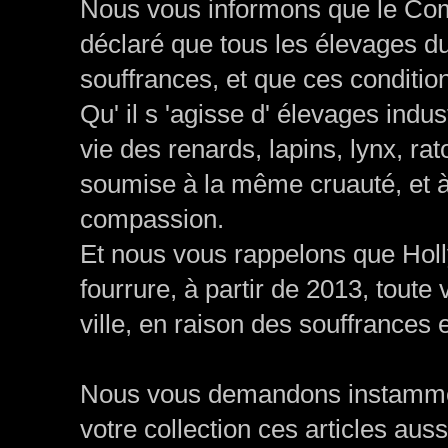
Nous vous informons que le Com
déclaré que tous les élevages d
souffrances, et que ces conditi
Qu' il s 'agisse d' élevages indus
vie des renards, lapins, lynx, ra
soumise à la même cruauté, et 
compassion.
Et nous vous rappelons que Holly
fourrure, à partir de 2013, toute 
ville, en raison des souffrance
Nous vous demandons instamment
votre collection ces articles aussi 