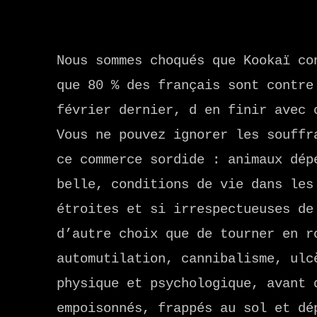
Nous sommes choqués que Kookaï co
que 80 % des français sont contre
février dernier, d en finir avec 
Vous ne pouvez ignorer les souffr
ce commerce sordide : animaux dép
belle, conditions de vie dans les
étroites et si irrespectueuses de
d’autre choix que de tourner en r
automutilation, cannibalisme, ulc
physique et psychologique, avant 
empoisonnés, frappés au sol et dé