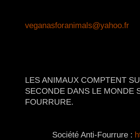
veganasforanimals@yahoo.fr
LES ANIMAUX COMPTENT SUR
SECONDE DANS LE MONDE S
FOURRURE.
Société Anti-Fourrure :
h