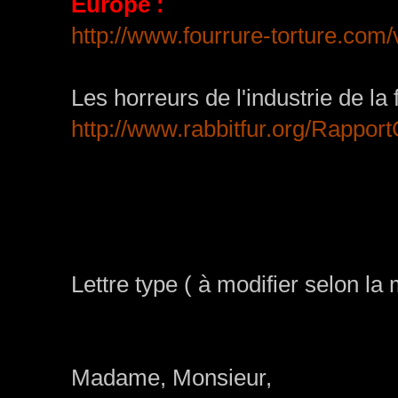
Europe :
http://www.fourrure-torture.com/
Les horreurs de l'industrie de la 
http://www.rabbitfur.org/RapportC
Lettre type ( à modifier selon la
Madame, Monsieur,