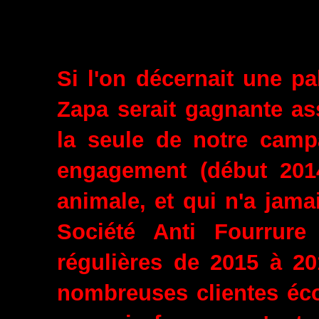
Si l'on décernait une 
Zapa serait gagnante as
la seule de notre cam
engagement (début 2014
animale, et qui n'a jama
Société Anti Fourrure
régulières de 2015 à 20
nombreuses clientes écœ