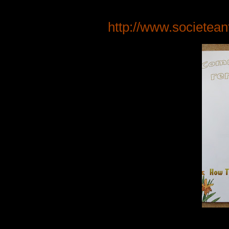
http://www.societeant