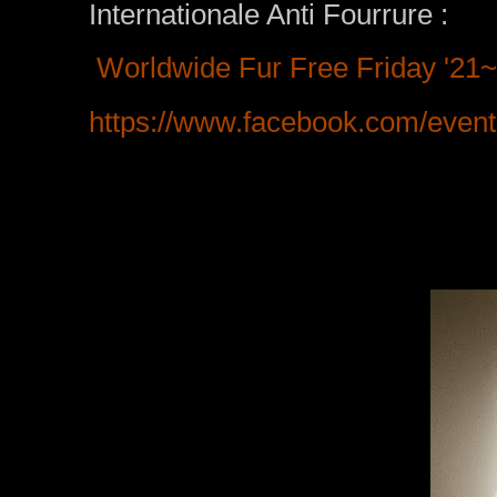
Internationale Anti Fourrure :
Worldwide Fur Free Friday '21
https://www.facebook.com/even