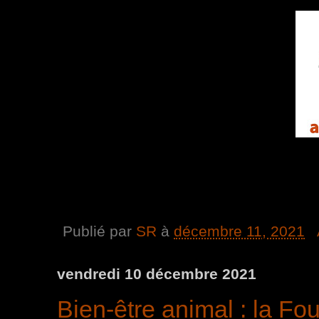
Publié par
SR
à
décembre 11, 2021
vendredi 10 décembre 2021
Bien-être animal : la Fou