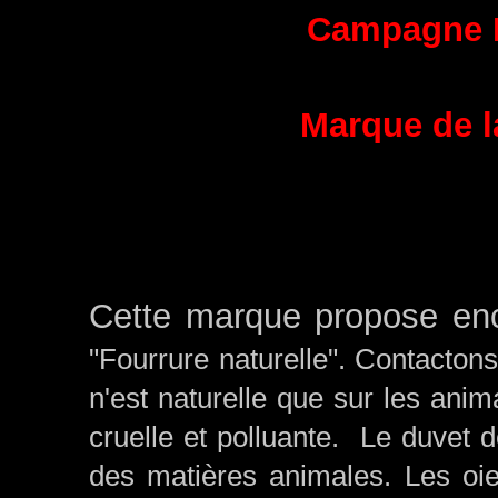
Campagne 
Marque de l
Cette marque propose enc
"Fourrure naturelle". Contactons
n'est naturelle que sur les anim
cruelle et polluante. Le duvet d
des matières animales.
Les oi