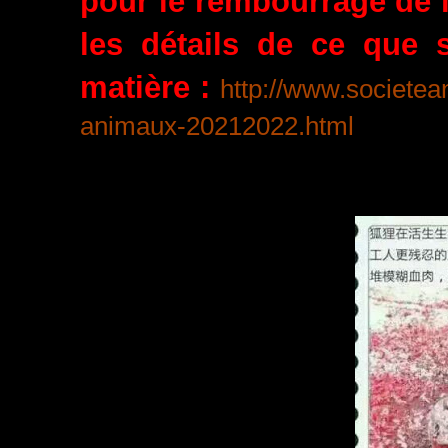
pour le rembourrage de 
les détails de ce que 
matière :
http://www.societea
animaux-20212022.html