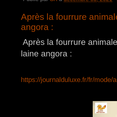
Après la fourrure animal
angora :
Après la fourrure animal
laine angora :
https://journalduluxe.fr/fr/mode