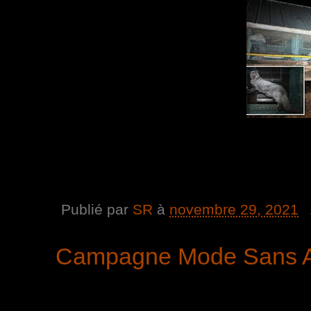
Publié par
SR
à
novembre 29, 2021
Campagne Mode Sans An