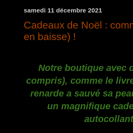
samedi 11 décembre 2021
Cadeaux de Noël : comm
en baisse) !
Notre boutique avec d
compris), comme le livr
renarde a sauvé sa pea
un magnifique cade
autocollant