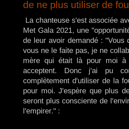
de ne plus utiliser de fo
La chanteuse s'est associée avec
Met Gala 2021, une "opportunité
de leur avoir demandé : "Vous de
vous ne le faite pas, je ne coll
mère qui était là pour moi à 
acceptent. Donc j'ai pu co
complètement d'utiliser de la fo
pour moi. J'espère que plus 
seront plus consciente de l'env
l'empirer." :