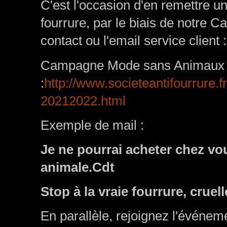
C'est l'occasion d'en remettre 
fourrure, par le biais de notre 
contact ou l'email service client :
Campagne Mode sans Animaux
:
http://www.societeantifourrur
20212022.html
Exemple de mail :
Je ne pourrai acheter chez vo
animale.Cdt
Stop à la vraie fourrure, cruel
En parallèle, rejoignez l'événem