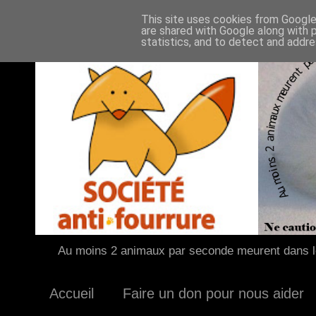
This site uses cookies from Google 
are shared with Google along with 
statistics, and to detect and addr
Au moins 2 animaux par seconde meurent dans le
Accueil
Faire un don pour nous aider