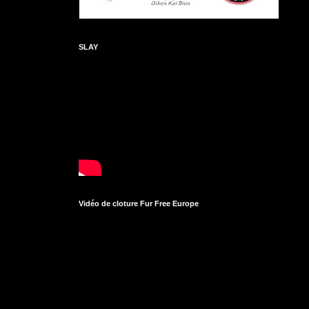
SLAY
Vidéo de cloture Fur Free Europe