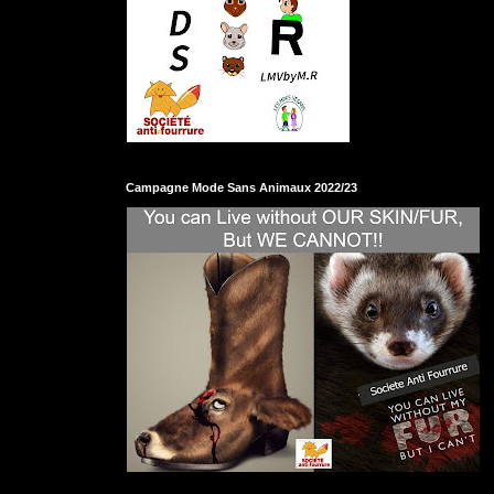
Campagne Mode Sans Animaux 2022/23