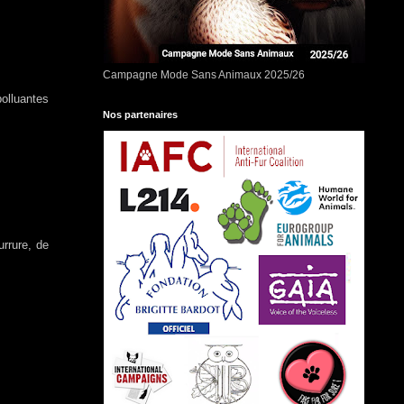
Campagne Mode Sans Animaux 2025/26
olluantes
Nos partenaires
rrure, de