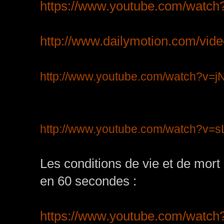
https://www.youtube.com/wat
http://www.dailymotion.com/vide
http://www.youtube.com/watch?v=
http://www.youtube.com/watch?v=
Les conditions de vie et de mort 
en 60 secondes :
https://www.youtube.com/watc