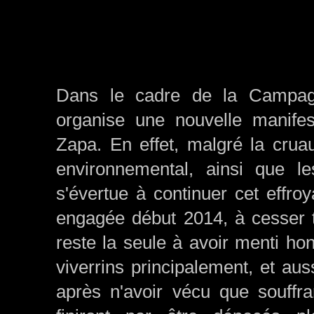
Dans le cadre de la Campagn
organise une nouvelle manifes
Zapa. En effet, malgré la crua
environnemental, ainsi que 
s'évertue à continuer cet effr
engagée début 2014, à cesser to
reste la seule à avoir menti h
viverrins principalement, et au
après n'avoir vécu que souffr