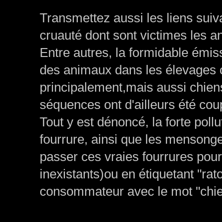
Transmettez aussi les liens sui
cruauté dont sont victimes les a
Entre autres, la formidable émiss
des animaux dans les élevages ch
principalement,mais aussi chien
séquences ont d'ailleurs été cou
Tout y est dénoncé, la forte poll
fourrure, ainsi que les mensonge
passer ces vraies fourrures pour 
inexistants)ou en étiquetant "rat
consommateur avec le mot "chien