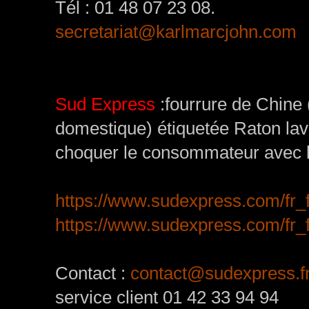
Tél : 01 48 07 23 08.
secretariat@karlmarcjohn.com
Sud Express
:fourrure de Chine (
domestique) étiquetée Raton lav
choquer le consommateur avec l
https://www.sudexpress.com/fr_f
https://www.sudexpress.com/fr_
Contact :
contact@sudexpress.f
service client 01 42 33 94 94