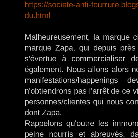
https://societe-anti-fourrure.blog
du.html
Malheureusement, la marque c
marque Zapa, qui depuis près
s'évertue à commercialiser d
également. Nous allons alors n
manifestations/happenings 
n'obtiendrons pas l'arrêt de ce
personnes/clientes qui nous con
dont Zapa.
Rappelons qu'outre les immon
peine nourris et abreuvés, d