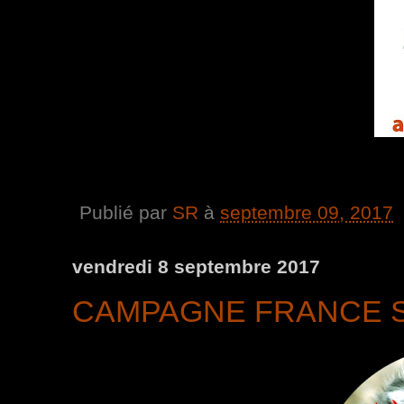
Publié par
SR
à
septembre 09, 2017
vendredi 8 septembre 2017
CAMPAGNE FRANCE S