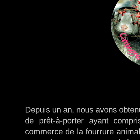
Depuis un an, nous avons obten
de prêt-à-porter ayant compris
commerce de la fourrure animal