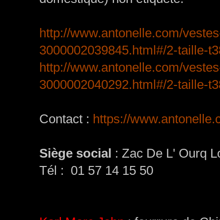
http://www.antonelle.com/vest
3000002039845.html#/2-taille-t3
http://www.antonelle.com/veste
3000002040292.html#/2-taille-t
Contact :
https://www.antonelle
Siège social
:
Zac De L' Ourq L
Tél :
01 57 14 15 50