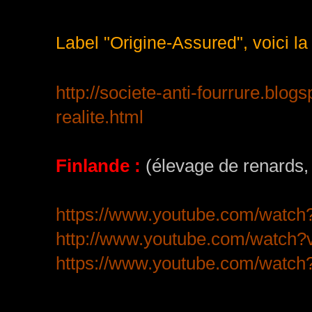
Label "Origine-Assured", voici la
http://societe-anti-fourrure.blogs
realite.html
Finlande :
(élevage de renards, d
https://www.youtube.com/watc
http://www.youtube.com/watc
https://www.youtube.com/wat