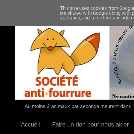
This site uses cookies from Google 
are shared with Google along with 
statistics, and to detect and addr
Au moins 2 animaux par seconde meurent dans le
Accueil
Faire un don pour nous aider