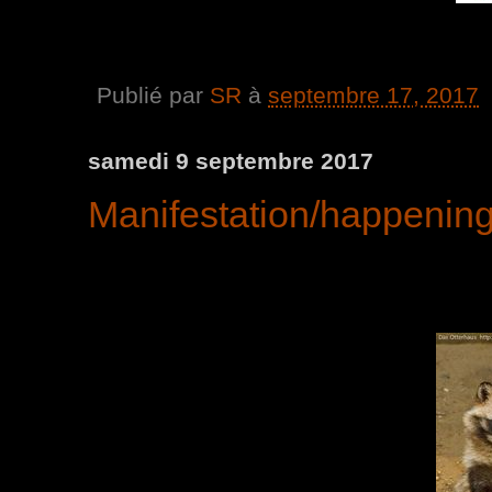
Publié par
SR
à
septembre 17, 2017
samedi 9 septembre 2017
Manifestation/happenin