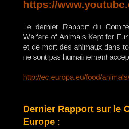
https://www.youtub
Le dernier Rapport du Comité
Welfare of Animals Kept for Fur
et de mort des animaux dans to
ne sont pas humainement accep
http://ec.europa.eu/food/animal
Dernier Rapport sur le
Europe
: