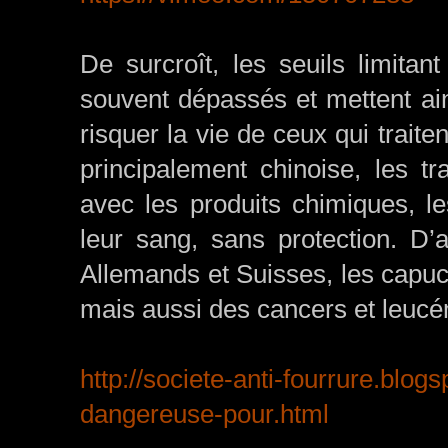
De surcroît, les seuils limitant
souvent dépassés et mettent ain
risquer la vie de ceux qui traite
principalement chinoise, les t
avec les produits chimiques, le
leur sang, sans protection. D
Allemands et Suisses, les capuc
mais aussi des cancers et leucé
http://societe-anti-fourrure.blogs
dangereuse-pour.html