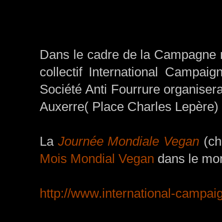
Dans le cadre de la Campagne 
collectif International Campaig
Société Anti Fourrure organisera
Auxerre( Place Charles Lepère)
La
Journée Mondiale Vegan
(ch
Mois Mondial Vegan
dans le mon
http://www.international-campai