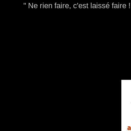
" Ne rien faire, c'est laissé faire !