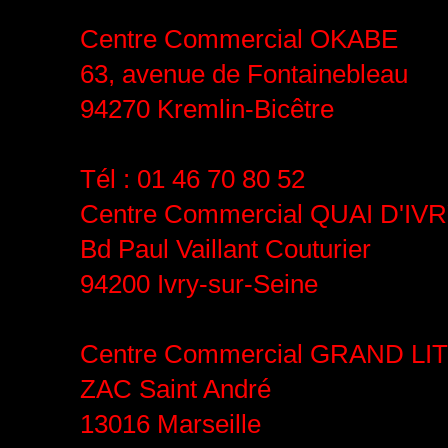
Centre Commercial OKABE
63, avenue de Fontainebleau
94270 Kremlin-Bicêtre
Tél : 01 46 70 80 52
Centre Commercial QUAI D'IV
Bd Paul Vaillant Couturier
94200 Ivry-sur-Seine
Centre Commercial GRAND L
ZAC Saint André
13016 Marseille