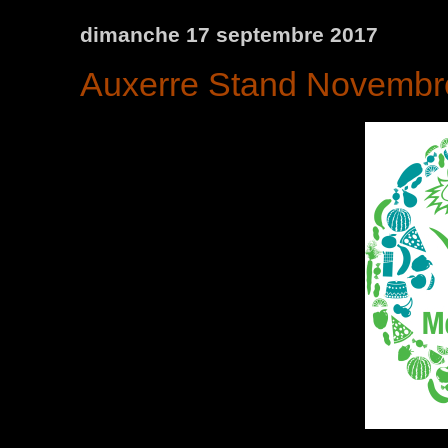
dimanche 17 septembre 2017
Auxerre Stand Novembr