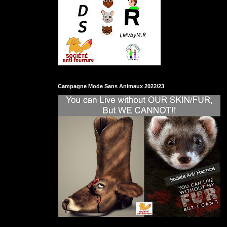
Campagne Mode Sans Animaux 2022/23