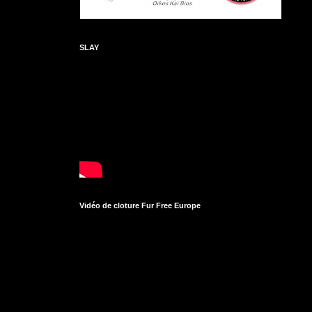
SLAY
Vidéo de cloture Fur Free Europe