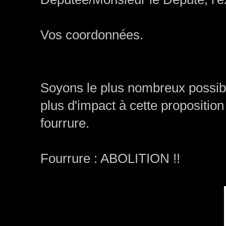
Vos coordonnées.
Soyons le plus nombreux possible
plus d'impact à cette proposition 
fourrure.
Fourrure : ABOLITION !!