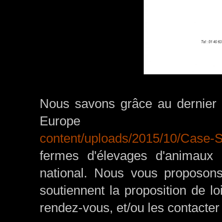
Nous savons grâce au dernier 
Europ
content/uploads/2015/10/Case-S
fermes d'élevages d'animaux 
national. Nous vous proposons 
soutiennent la proposition de l
rendez-vous, et/ou les contacter 