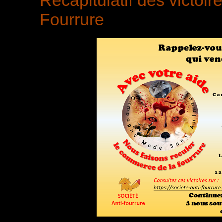
Fourrure