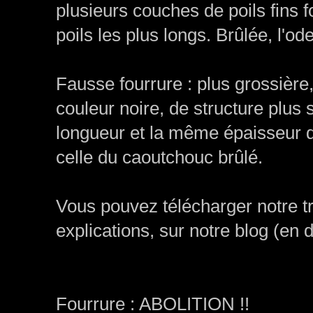
plusieurs couches de poils fins
poils les plus longs. Brûlée, l'o
Fausse fourrure : plus grossière,
couleur noire, de structure plus 
longueur et la même épaisseur de
celle du caoutchouc brûlé.
Vous pouvez télécharger notre tr
explications, sur notre blog (en 
Fourrure : ABOLITION !!