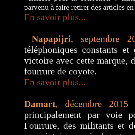
parvenu à faire retirer des articles e
En savoir plus...
Napapijri
, septembre 2
téléphoniques constants et 
victoire avec cette marque, 
fourrure de coyote.
En savoir plus...
Damart
, décembre 2015
principalement par voie po
Fourrure, des militants et 