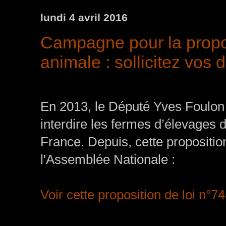
lundi 4 avril 2016
Campagne pour la proposi
animale : sollicitez vos 
En 2013, le Député Yves Foulon a
interdire les fermes d’élevages d
France. Depuis, cette propositio
l'Assemblée Nationale :
Voir cette proposition de loi n°7