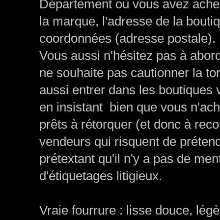
Département où vous avez acheté
la marque, l'adresse de la boutiqu
coordonnées (adresse postale).
Vous aussi n'hésitez pas à abord
ne souhaite pas cautionner la to
aussi entrer dans les boutiques v
en insistant bien que vous n'ac
prêts à rétorquer (et donc à reco
vendeurs qui risquent de prétendr
prétextant qu'il n'y a pas de ment
d'étiquetages litigieux.
Vraie fourrure : lisse douce, lég