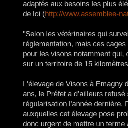
adaptés aux besoins les plus élé
de loi (
http://www.assemblee-nat
"Selon les vétérinaires qui surve
réglementation, mais ces cages 
pour les visons notamment qui, d
sur un territoire de 15 kilomètres
L'élevage de Visons à Emagny da
ans, le Préfet a d’ailleurs refu
régularisation l'année dernière. P
auxquelles cet élevage pose probl
donc urgent de mettre un terme à