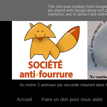
This site uses cookies from Google 
are shared with Google along with 
statistics, and to detect and addr
Au moins 2 animaux par seconde meurent dans le
Accueil
Faire un don pour nous aider