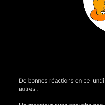
De bonnes réactions en ce lundi
autres :