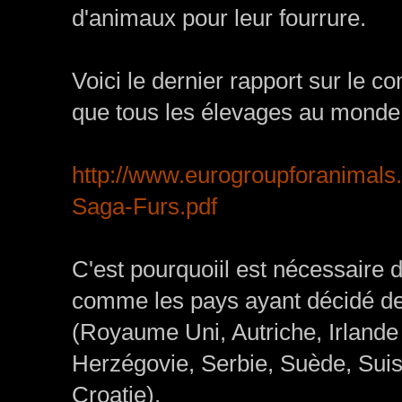
d'animaux pour leur fourrure.
Voici le dernier rapport sur le 
que tous les élevages au monde
http://www.eurogroupforanimals
Saga-Furs.pdf
C'est pourquoiil est nécessaire 
comme les pays ayant décidé de b
(Royaume Uni, Autriche, Irlande
Herzégovie, Serbie, Suède, Sui
Croatie).