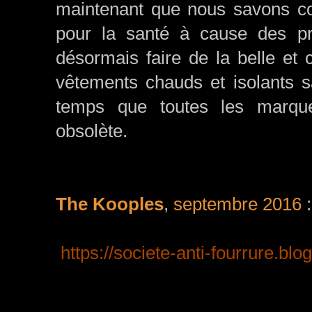
maintenant que nous savons com
pour la santé à cause des pr
désormais faire de la belle et
vêtements chauds et isolants s
temps que toutes les marques
obsolète.
The Kooples
,
septembre 2016
:
https://societe-anti-fourrure.bl