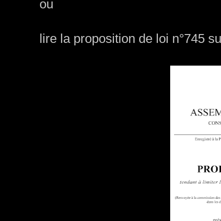
ou
lire la proposition de loi n°745 