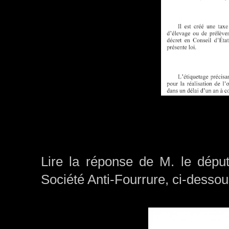
Lire la réponse de M. le déput
Société Anti-Fourrure, ci-dessou