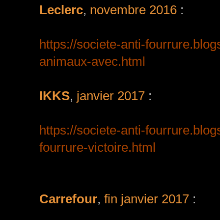
Leclerc
,
novembre 2016
:
https://societe-anti-fourrure.blog
animaux-avec.html
IKKS
,
janvier 2017
:
https://societe-anti-fourrure.bl
fourrure-victoire.html
Carrefour
,
fin janvier 2017
: