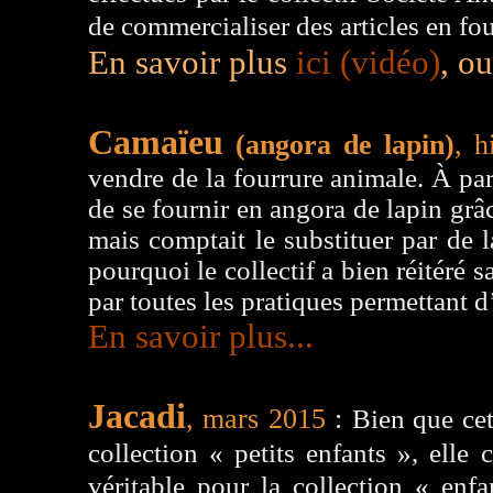
de commercialiser des articles en fo
En savoir plus
ici (vidéo)
, o
Camaïeu
(angora de lapin)
, h
vendre de la fourrure animale.
À par
de se fournir en angora de lapin grâc
mais comptait le substituer par de 
pourquoi le collectif a bien réitéré 
par toutes les pratiques permettant d
En savoir plus...
Jacadi
, mars 2015
:
Bien que cet
collection « petits enfants », elle
véritable pour la collection « enfa