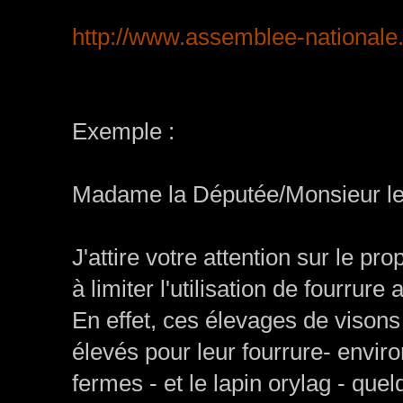
http://www.assemblee-nationale.
Exemple :
Madame la Députée/Monsieur le
J'attire votre attention sur le p
à limiter l'utilisation de fourrur
En effet, ces élevages de visons
élevés pour leur fourrure- envir
fermes - et le lapin orylag - qu