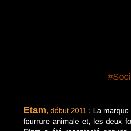
#Soci
Etam
, début 2011
: La marque 
fourrure animale et, les deux fo