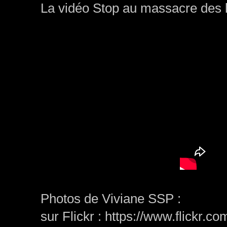
La vidéo Stop au massacre des 
Photos de Viviane SSP :
sur Flickr : https://www.flickr