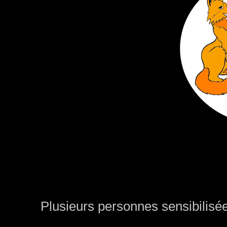
Plusieurs personnes sensibilisées