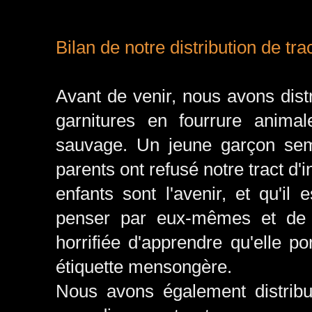
Bilan de notre distribution de tra
Avant de venir, nous avons dist
garnitures en fourrure anima
sauvage. Un jeune garçon sembl
parents ont refusé notre tract d'i
enfants sont l'avenir, et qu'i
penser par eux-mêmes et de 
horrifiée d'apprendre qu'elle p
étiquette mensongère.
Nous avons également distribu