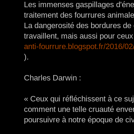
Les immenses gaspillages d'éner
traitement des fourrures animale
La dangerosité des bordures de 
travaillent, mais aussi pour ceux 
anti-fourrure.blogspot.fr/2016/0
).
Charles Darwin :
« Ceux qui réfléchissent à ce su
comment une telle cruauté enver
poursuivre à notre époque de civi