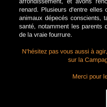
arrondissement, et avons ren
renard. Plusieurs d'entre elles 
animaux dépecés conscients, ta
santé, notamment les parents d
de la vraie fourrure.
N'hésitez pas vous aussi à agir,
sur la Campag
Merci pour le