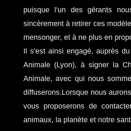
puisque l'un des gérants nou
sincèrement à retirer ces modèle
mensonger, et à ne plus en prop
Il s'est ainsi engagé, auprès du
Animale (Lyon), à signer la Ch
Animale, avec qui nous sommes 
diffuserons.
Lorsque nous aurons
vous proposerons de contacter
animaux, la planète et notre sant