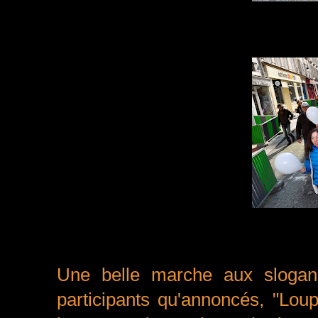
Une belle marche aux slogan
participants qu'annoncés, "Lou