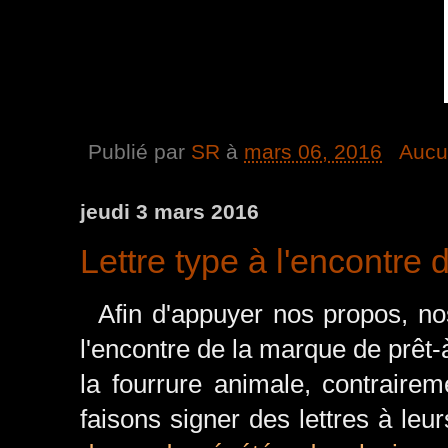
Publié par
SR
à
mars 06, 2016
Aucu
jeudi 3 mars 2016
Lettre type à l'encontre
Afin d'appuyer nos propos, nos
l'encontre de la marque de prêt-
la fourrure animale, contraire
faisons signer des lettres à leu