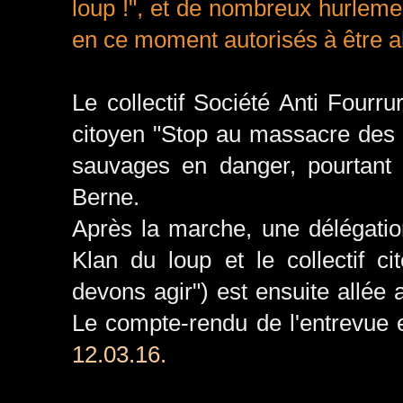
loup !", et de nombreux hurle
en ce moment autorisés à être a
Le collectif Société Anti Four
citoyen "Stop au massacre des 
sauvages en danger, pourtant
Berne.
Après la marche, une délégatio
Klan du loup et le collectif 
devons agir") est ensuite allée 
Le compte-rendu de l'entrevue 
12.03.16.