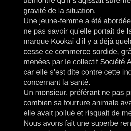
démontré qu’il s’agissait sûremen
gravité de la situation.
Une jeune-femme a été abordée e
ne pas savoir qu’elle portait de l
marque Kookaï d’il y a déjà que
cesse ce commerce sordide, grâc
menées par le collectif Société A
car elle s’est dite contre cette 
concernant la santé.
Un monsieur, préférant ne pas pr
combien sa fourrure animale ava
elle avait pollué et risquait de 
Nous avons fait une superbe ren