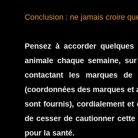
Conclusion : ne jamais croire qu
Pensez à accorder quelques m
animale chaque semaine, sur
contactant les marques de 
(coordonnées des marques et a
sont fournis), cordialement et
de cesser de cautionner cette 
pour la santé.