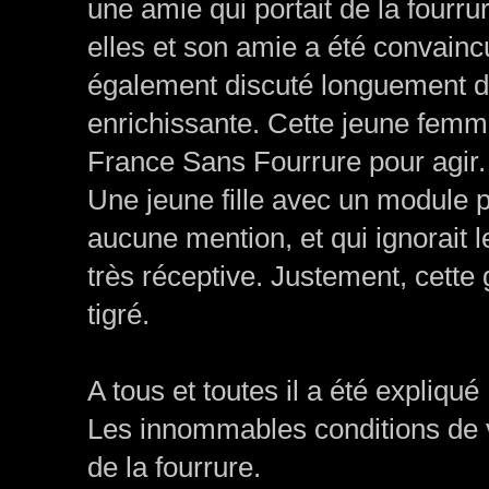
une amie qui portait de la four
elles et son amie a été convain
également discuté longuement d
enrichissante. Cette jeune femm
France Sans Fourrure pour agir.
Une jeune fille avec un module 
aucune mention, et qui ignorait l
très réceptive. Justement, cette 
tigré.
A tous et toutes il a été expliqué 
Les innommables conditions de v
de la fourrure.