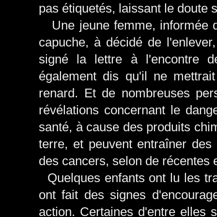
pas étiquetés, laissant le doute s
Une jeune femme, informée de 
capuche, à décidé de l'enlever
signé la lettre à l'encontre
également dis qu'il ne mettra
renard. Et de nombreuses per
révélations concernant le dange
santé, à cause des produits chimi
terre, et peuvent entraîner des
des cancers, selon de récentes 
Quelques enfants ont lu les tr
ont fait des signes d'encourage
action. Certaines d'entre elle