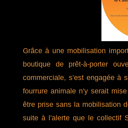
Grâce à une mobilisation impor
boutique de prêt-à-porter ou
commerciale, s'est engagée à s
fourrure animale n'y serait mise
être prise sans la mobilisation 
suite à l'alerte que le collecti