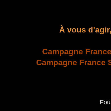
À vous d'agir
Campagne France 
Campagne France S
Four