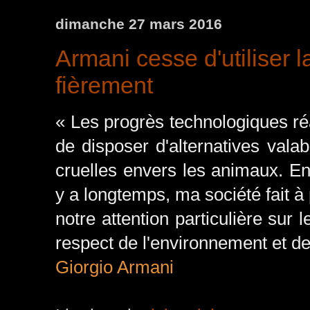
dimanche 27 mars 2016
Armani cesse d'utiliser l
fièrement
« Les progrès technologiques r
de disposer d'alternatives valab
cruelles envers les animaux. En 
y a longtemps, ma société fait à
notre attention particulière sur 
respect de l'environnement et d
Giorgio Armani