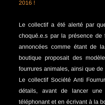
2016 !
Le collectif a été alerté par q
choqué.e.s par la présence de 
annoncées comme étant de la "
boutique proposait des modèl
fourrures animales, ainsi que de 
Le collectif Société Anti Four
détails, avant de lancer une
téléphonant et en écrivant à la bo