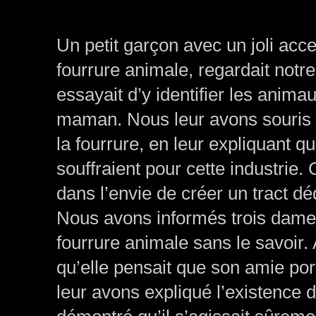
Un petit garçon avec un joli accen
fourrure animale, regardait notre
essayait d’y identifier les anim
maman. Nous leur avons souris 
la fourrure, en leur expliquant q
souffraient pour cette industrie.
dans l’envie de créer un tract dé
Nous avons informés trois dames
fourrure animale sans le savoir. 
qu’elle pensait que son amie por
leur avons expliqué l’existence 