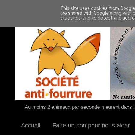
This site uses cookies from Google 
are shared with Google along with 
statistics, and to detect and addr
Au moins 2 animaux par seconde meurent dans le
Accueil
Faire un don pour nous aider