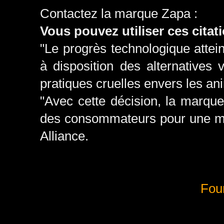
Contactez la marque Zapa :
Vous pouvez utiliser ces citati
"Le progrès technologique attei
à disposition des alternatives 
pratiques cruelles envers les an
"Avec cette décision, la marqu
des consommateurs pour une mod
Alliance.
Four