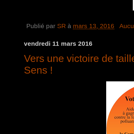
Publié par
SR
à
mars 13, 2016
Aucu
vendredi 11 mars 2016
Vers une victoire de tail
Sens !