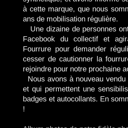
à cette marque, que nous somm
ans de mobilisation régulière.
Une dizaine de personnes ont a
Facebook du collectif et ag
Fourrure pour demander régul
cesser de cautionner la fourru
rejoindre pour notre prochaine a
Nous avons à nouveau vendu to
et qui permettent une sensibili
badges et autocollants. En somme
!