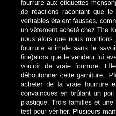
fourrure aux étiquettes mens
de réactions racontant que le
véritables étaient fausses, co
un vêtement acheté chez The Ko
nous alors que nous montions le
fourrure animale sans le savoi
fine)alors que le vendeur lui avai
vouloir de vraie fourrure. E
déboutonner cette garniture.. 
acheter de la vraie fourrure 
convaincues en brûlant un poil 
plastique. Trois familles et une
test pour vérifier. Plusieurs ma