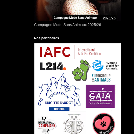
Campagne Mode Sans Animaux 2025/26
Nos partenaires