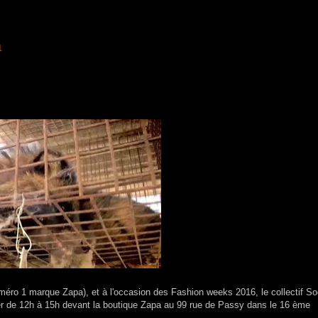
a
éro 1 marque Zapa), et à l'occasion des Fashion weeks 2016, le collectif Soc
ier de 12h à 15h devant la boutique Zapa au 99 rue de Passy dans le 16 ème