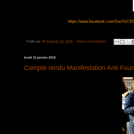
https://www.facebook.com/Soci%C3%
Publié par
SR
à
janvier 16, 2016
Aucun commentaire:
lundi 11 janvier 2016
Compte rendu Manifestation Anti Fourr