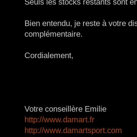
Seuls les stocks restants sont e
Bien entendu, je reste à votre d
complémentaire.
Cordialement,
Votre conseillère Emilie
http://www.damart.fr
http://www.damartsport.com