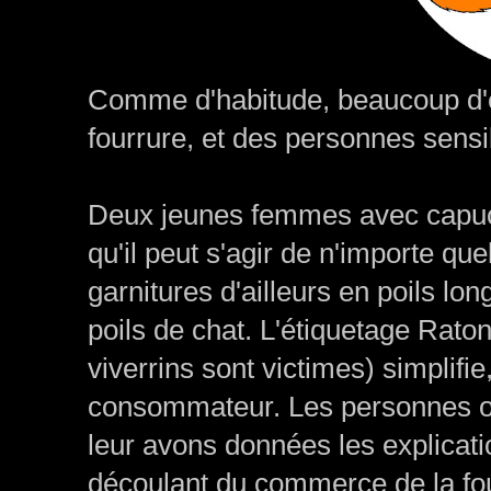
Comme d'habitude, beaucoup d'ét
fourrure, et des personnes sensib
Deux jeunes femmes avec capuch
qu'il peut s'agir de n'importe qu
garnitures d'ailleurs en poils long
poils de chat. L'étiquetage Rato
viverrins sont victimes) simplifie,
consommateur. Les personnes ont 
leur avons données les explicatio
découlant du commerce de la fou