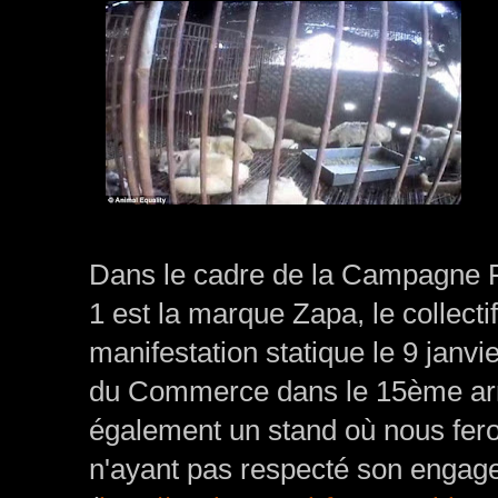
Dans le cadre de la Campagne F
1 est la marque Zapa, le collect
manifestation statique le 9 janvi
du Commerce dans le 15ème arr
également un stand où nous feron
n'ayant pas respecté son engagem