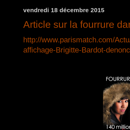
vendredi 18 décembre 2015
Article sur la fourrure d
http://www.parismatch.com/Act
affichage-Brigitte-Bardot-denon