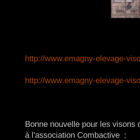
http://www.emagny-elevage-vis
http://www.emagny-elevage-vison
Bonne nouvelle pour les visons 
à l'association Combactive :