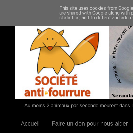
This site uses cookies from Google 
are shared with Google along with 
statistics, and to detect and addr
Au moins 2 animaux par seconde meurent dans le
Accueil
Faire un don pour nous aider