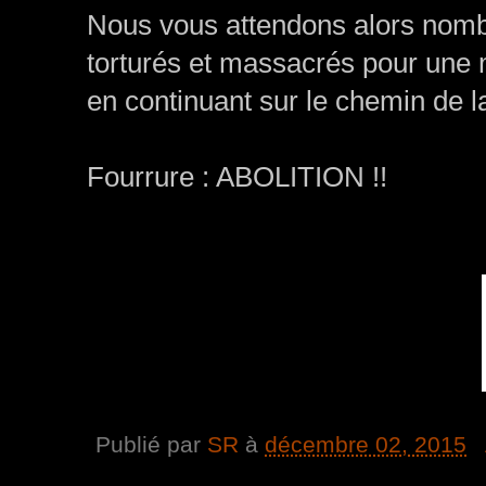
Nous vous attendons alors nomb
torturés et massacrés pour une 
en continuant sur le chemin de l
Fourrure : ABOLITION !!
Publié par
SR
à
décembre 02, 2015