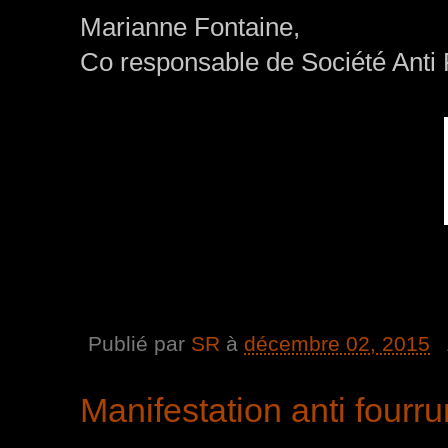
Marianne Fontaine,
Co responsable de Société Anti 
Publié par
SR
à
décembre 02, 2015
Manifestation anti fourr