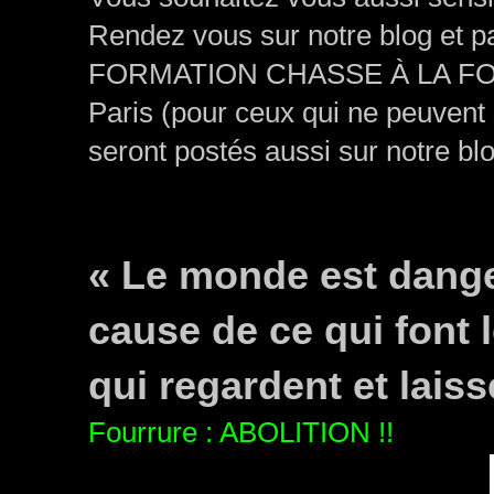
Rendez vous sur notre blog et 
FORMATION CHASSE À LA FOU
Paris (pour ceux qui ne peuvent 
seront postés aussi sur notre blo
« Le monde est dange
cause de ce qui font 
qui regardent et laisse
Fourrure : ABOLITION !!