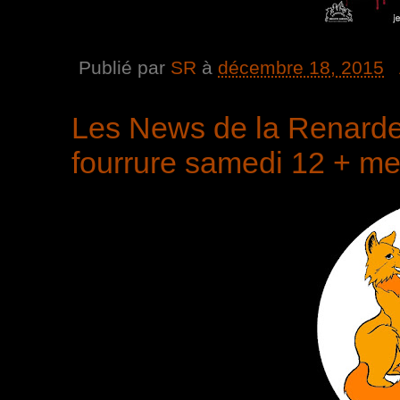
Publié par
SR
à
décembre 18, 2015
Les News de la Renarde 
fourrure samedi 12 + me