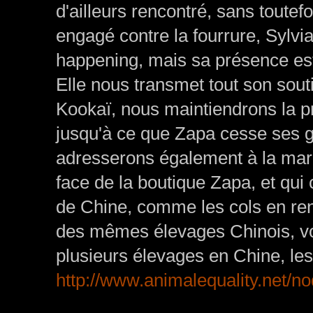
d'ailleurs rencontré, sans tout
engagé contre la fourrure, Sylvi
happening, mais sa présence est
Elle nous transmet tout son souti
Kookaï, nous maintiendrons la pre
jusqu'à ce que Zapa cesse ses g
adresserons également à la mar
face de la boutique Zapa, et qui
de Chine, comme les cols en ren
des mêmes élevages Chinois, voi
plusieurs élevages en Chine, les
http://
www.animalequality.net/
no