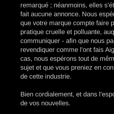
remarqué ; néanmoins, elles s'é
fait aucune annonce. Nous espér
que votre marque compte faire pa
pratique cruelle et polluante, a
communiquer - afin que nous part
revendiquer comme l'ont fais Aig
cas, nous espérons tout de mêm
sujet
et que vous preniez en cons
de cette industrie.
Bien cordialement, et dans l'espo
de vos nouvelles.