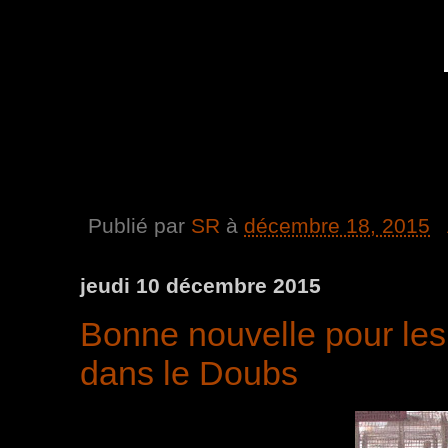
Publié par
SR
à
décembre 18, 2015
jeudi 10 décembre 2015
Bonne nouvelle pour les
dans le Doubs