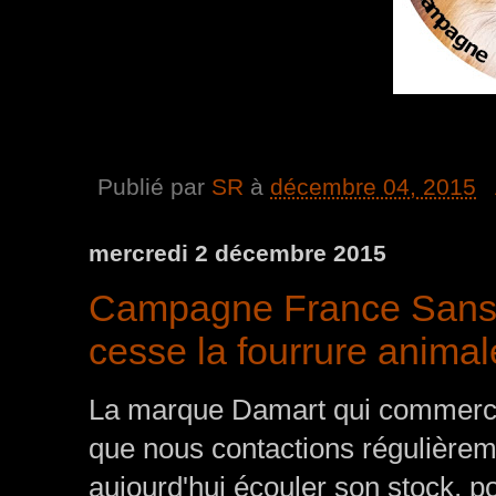
Publié par
SR
à
décembre 04, 2015
mercredi 2 décembre 2015
Campagne France Sans 
cesse la fourrure animal
La marque Damart qui commercial
que nous contactions régulière
aujourd'hui écouler son stock, 