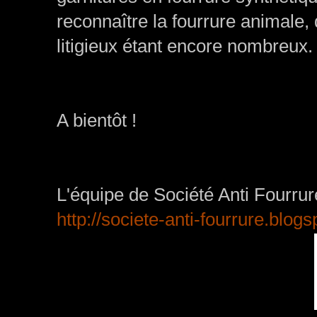
reconnaître la fourrure animale, 
litigieux étant encore nombreux.
A bientôt !
L'équipe de Société Anti Fourrure
http://societe-anti-fourrure.blog