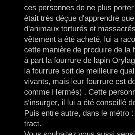
ces personnes de ne plus porte
était très déçue d'apprendre que 
d'animaux torturés et massacrés
vêtement a été acheté, lui a rac
cette manière de produire de la 
à part la fourrure de lapin Oryla
la fourrure soit de meilleure qua
vivants, mais leur fourrure est 
comme Hermès) . Cette person
s'insurger, il lui a été conseillé
Puis entre autre, dans le métro 
tract.
Vous souhaitez vous aussi sensib