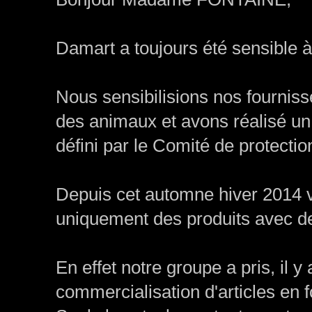
Damart a toujours été sensible à
Nous sensibilisions nos fourniss
des animaux et avons réalisé un 
défini par le Comité de protect
Depuis cet automne hiver 2014 
uniquement des produits avec de 
En effet notre groupe a pris, il y 
commercialisation d'articles en f