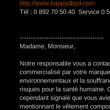
http://www.happydbyd.com
Tél : 0 892 70 50 40 Service 0.5
--------------------------------------
Madame, Monsieur,
Notre responsable vous a contac
commercialisé par votre marque,
environnementaux et la souffra
risques pour la santé humaine. C
cependant signalé que vous aviez
mentionnant le vêtement compos