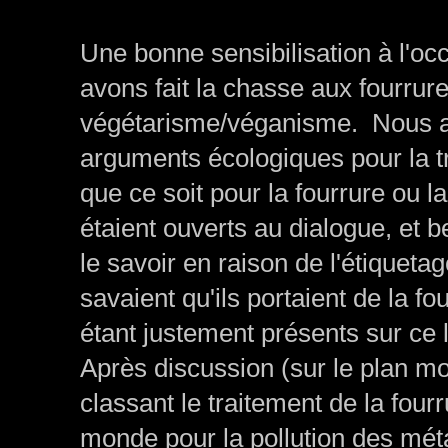
Une bonne sensibilisation à l'oc
avons fait la chasse aux fourrur
végétarisme/véganisme. Nous av
arguments écologiques pour la tr
que ce soit pour la fourrure ou 
étaient ouverts au dialogue, et b
le savoir en raison de l'étiquetag
savaient qu'ils portaient de la f
étant justement présents sur ce 
Après discussion (sur le plan m
classant le traitement de la fou
monde pour la pollution des mét