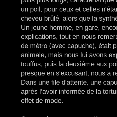
un poil, pour ceux et celles n'éta
cheveu brûlé, alors que la synth
Un jeune homme, en gare, encore
explications, tout en nous rem
de métro (avec capuche), était p
animale, mais nous lui avons ex
touffus, puis la deuxième aux poils
presque en s'excusant, nous a r
Dans une file d'attente, une capu
après l'avoir informée de la tort
effet de mode.