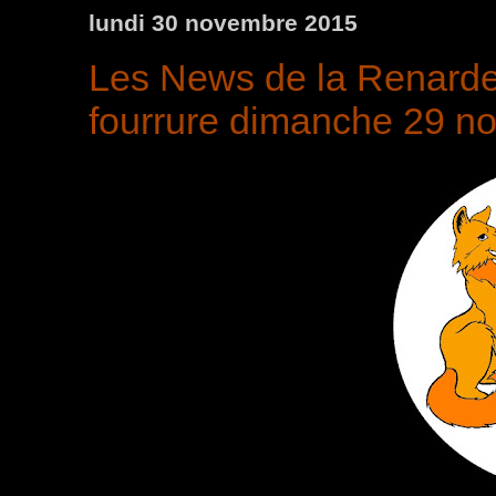
lundi 30 novembre 2015
Les News de la Renarde 
fourrure dimanche 29 n