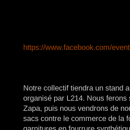
https://www.facebook.com/even
Notre collectif tiendra un stand 
organisé par L214. Nous ferons s
Zapa, puis nous vendrons de nou
sacs contre le commerce de la 
garnitures en fourrure synthétiq