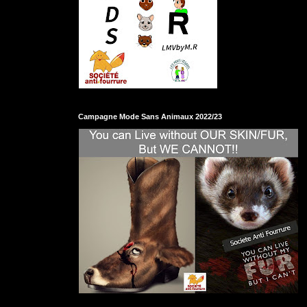
Campagne Mode Sans Animaux 2022/23