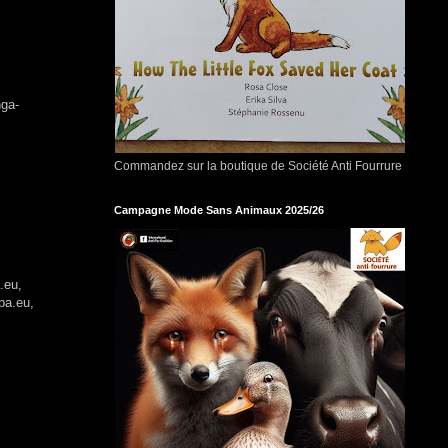
nga-
Commandez sur la boutique de Société Anti Fourrure
Campagne Mode Sans Animaux 2025/26
.eu,
pa.eu,