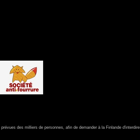
 prévues des milliers de personnes, afin de demander à la Finlande d'interdir