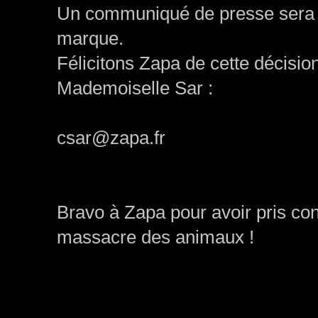
Un communiqué de presse sera bie
marque.
Félicitons Zapa de cette décision
Mademoiselle Sar :
csar@zapa.fr
Bravo à Zapa pour avoir pris con
massacre des animaux !