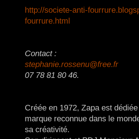
http://societe-anti-fourrure.blog
fourrure.html
Contact :
stephanie.rossenu@free.fr
07 78 81 80 46.
Créée en 1972, Zapa est dédiée
marque reconnue dans le monde d
sa créativité.