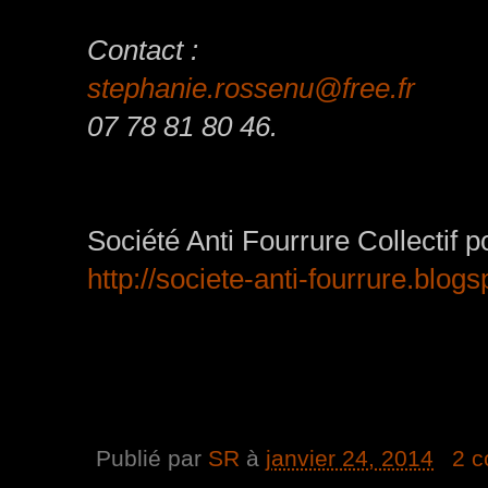
Contact :
stephanie.rossenu@free.fr
07 78 81 80 46.
Société Anti Fourrure Collectif p
http://societe-anti-fourrure.blog
Publié par
SR
à
janvier 24, 2014
2 c