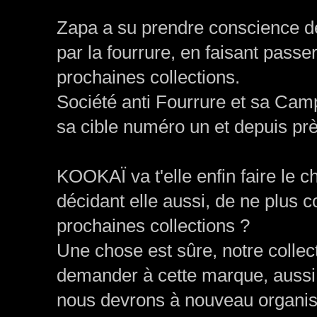
Zapa a su prendre conscience 
par la fourrure, en faisant pass
prochaines collections.
Société anti Fourrure et sa Ca
sa cible numéro un et depuis p
KOOKAÏ va t'elle enfin faire le 
décidant elle aussi, de ne plus 
prochaines collections ?
Une chose est sûre, notre collect
demander à cette marque, aussi
nous devrons à nouveau organis