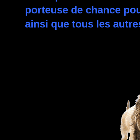
porteuse de chance pou
ainsi que tous les autr