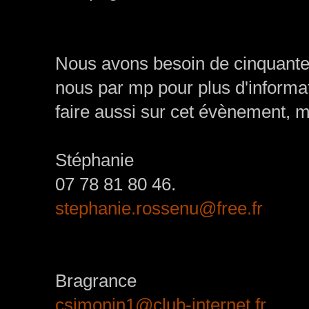
Nous avons besoin de cinquante 
nous par mp pour plus d'informat
faire aussi sur cet évènement, 
Stéphanie
07 78 81 80 46.
stephanie.rossenu@free.fr
Bragrance
csimonin1@club-internet.fr