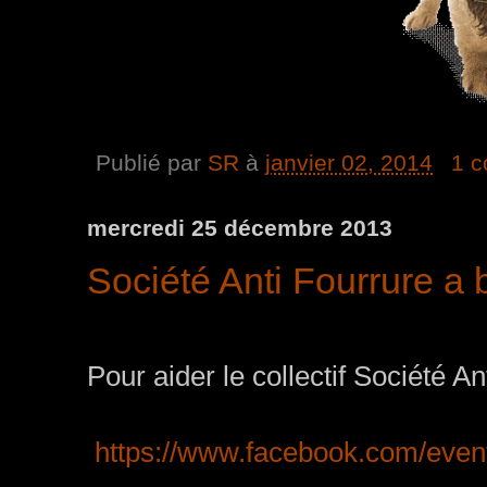
Publié par
SR
à
janvier 02, 2014
1 
mercredi 25 décembre 2013
Société Anti Fourrure a 
Pour aider le collectif Société An
https://www.facebook.com/eve