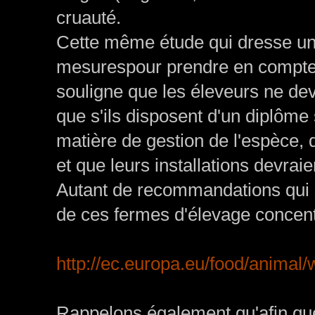
cruauté.
Cette même étude qui dresse un ét
mesurespour prendre en compte 
souligne que les éleveurs ne dev
que s'ils disposent d'un diplôm
matière de gestion de l'espèce, d
et que leurs installations devrai
Autant de recommandations qui si
de ces fermes d'élevage concent
http://ec.europa.eu/food/animal/
Rappelons également qu'afin que l