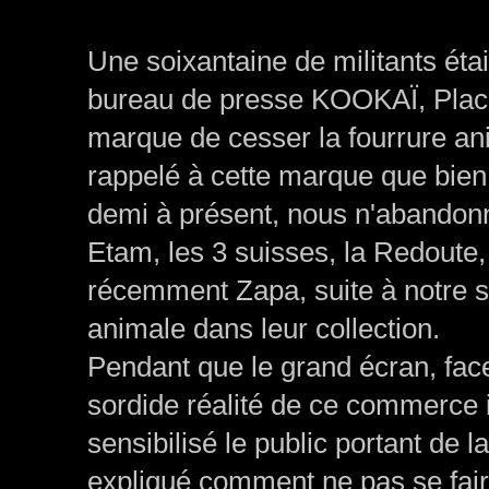
Une soixantaine de militants étai
bureau de presse
KOOKAÏ
, Pla
marque de cesser la fourrure ani
rappelé à cette marque que bien
demi à présent, nous n'abandon
Etam, les 3 suisses, la Redoute,
récemment Zapa, suite à notre sens
animale dans leur collection.
Pendant que le grand écran, face 
sordide réalité de ce commerce 
sensibilisé le public portant de la
expliqué comment ne pas se faire