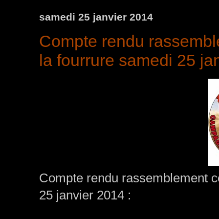
samedi 25 janvier 2014
Compte rendu rassembl
la fourrure samedi 25 ja
Compte rendu rassemblement c
25 janvier 2014 :