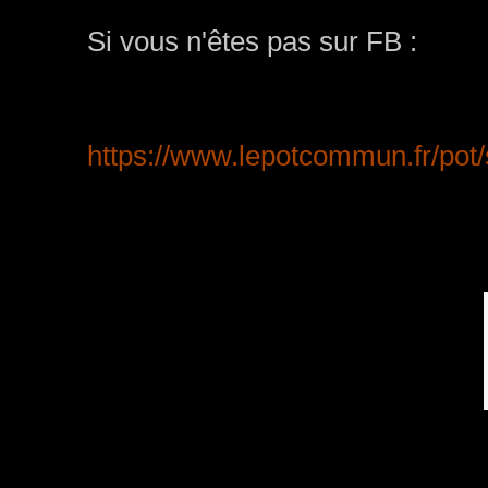
Si vous n'êtes pas sur FB :
https://www.lepotcommun.fr/pot