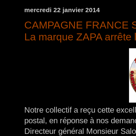
mercredi 22 janvier 2014
CAMPAGNE FRANCE SA
La marque ZAPA arrête la
Notre collectif a reçu cette exc
postal, en réponse à nos demande
Directeur général Monsieur Sa