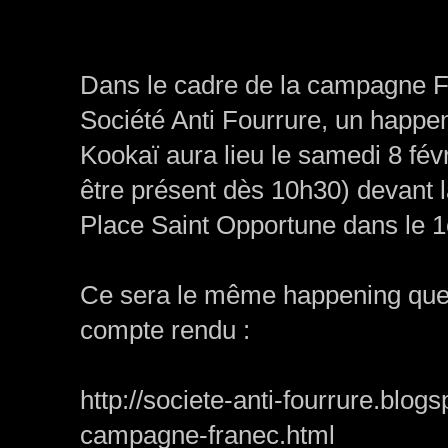
Dans le cadre de la campagne Fr
Société Anti Fourrure, un happen
Kookaï aura lieu le samedi 8 fév
être présent dès 10h30) devant l
Place Saint Opportune dans le 1
Ce sera le même happening que c
compte rendu :
http://societe-anti-fourrure.blo
campagne-franec.html