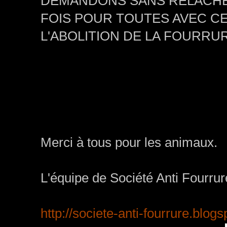
DEMANDONS SANS RELÂCHE 
FOIS POUR TOUTES AVEC C
L'ABOLITION DE LA FOURRUR
Merci à tous pour les animaux.
L'équipe de Société Anti Fourrure
http://
societe-anti-fourrure.blogs