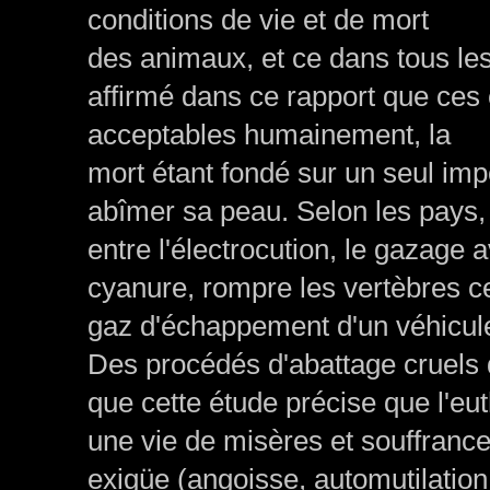
conditions de vie et de mort
des animaux, et ce dans tous les
affirmé dans ce rapport que ces
acceptables humainement, la
mort étant fondé sur un seul impé
abîmer sa peau. Selon les pays,
entre l'électrocution, le gazage
cyanure, rompre les vertèbres c
gaz d'échappement d'un véhicul
Des procédés d'abattage cruels q
que cette étude précise que l'e
une vie de misères et souffranc
exigüe (angoisse, automutilation,