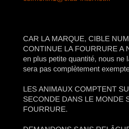
CAR LA MARQUE, CIBLE NUM
CONTINUE LA FOURRURE A NO
en plus petite quantité, nous ne 
sera pas complètement exempte 
LES ANIMAUX COMPTENT SUR
SECONDE DANS LE MONDE S
FOURRURE.