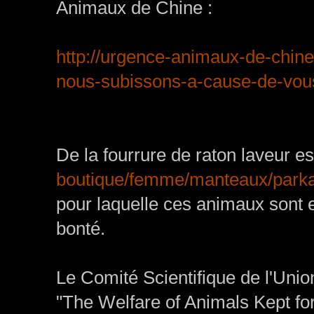
Animaux de Chine :
http://urgence-animaux-de-chine
nous-subissons-a-cause-de-vou
De la fourrure de raton laveur e
boutique/femme/manteaux/parka
pour laquelle ces animaux sont
bonté.
Le Comité Scientifique de l'Uni
"The Welfare of Animals Kept fo