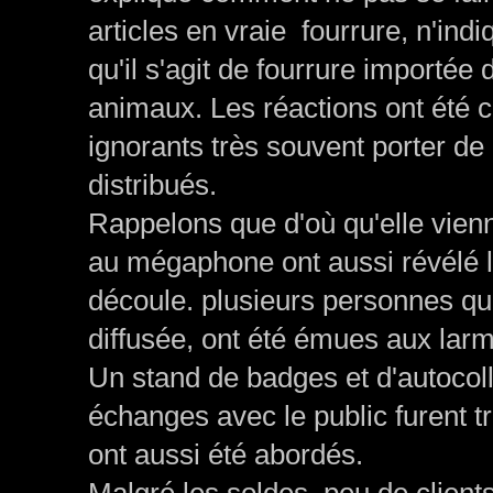
articles en vraie fourrure, n'indi
qu'il s'agit de fourrure importée 
animaux. Les réactions ont été c
ignorants très souvent porter de 
distribués.
Rappelons que d'où qu'elle vienn
au mégaphone ont aussi révélé la 
découle. plusieurs personnes qui
diffusée, ont été émues aux lar
Un stand de badges et d'autocolla
échanges avec le public furent t
ont aussi été abordés.