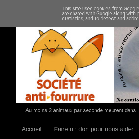
This site uses cookies from Google 
are shared with Google along with 
statistics, and to detect and addr
Au moins 2 animaux par seconde meurent dans le
Accueil
Faire un don pour nous aider