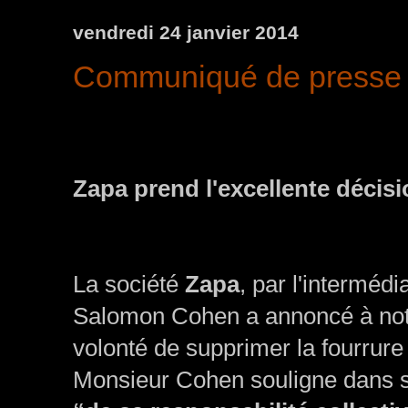
vendredi 24 janvier 2014
Communiqué de presse Z
Zapa prend l'excellente décisio
La société
Zapa
, par l'interméd
Salomon Cohen a annoncé à notre
volonté de supprimer la fourrur
Monsieur Cohen souligne dans s