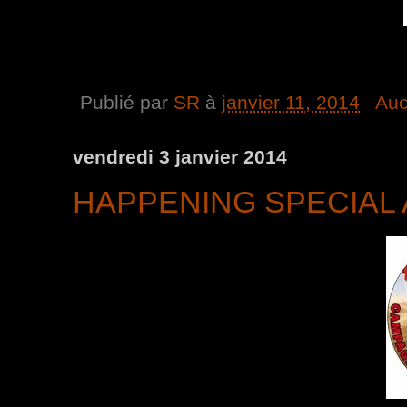
Publié par
SR
à
janvier 11, 2014
Auc
vendredi 3 janvier 2014
HAPPENING SPECIAL