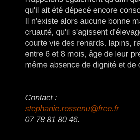
qu'il ait été dépecé encore cons
Il n'existe alors aucune bonne m
cruauté, qu'il s'agissent d'élevag
courte vie des renards, lapins, 
entre 6 et 8 mois, âge de leur pr
même absence de dignité et de
Contact :
stephanie.rossenu@free.fr
07 78 81 80 46.