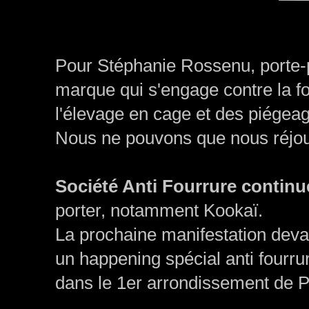
Pour Stéphanie Rossenu, porte-p
marque qui s'engage contre la fo
l'élevage en cage et des piége
Nous ne pouvons que nous réjoui
Société Anti Fourrure continu
porter, notamment Kookaï.
La prochaine manifestation devan
un happening spécial anti fourr
dans le 1er arrondissement de Pa